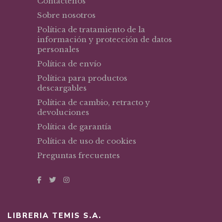
Contáctenos
Sobre nosotros
Política de tratamiento de la
información y protección de datos
personales
Política de envío
Política para productos
descargables
Política de cambio, retracto y
devoluciones
Política de garantía
Política de uso de cookies
Preguntas frecuentes
LIBRERIA TEMIS S.A.