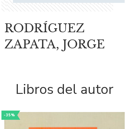
RODRÍGUEZ
ZAPATA, JORGE
Libros del autor
-35%