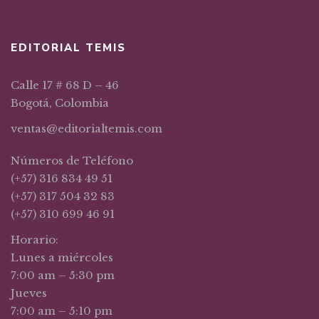
EDITORIAL TEMIS
Calle 17 # 68 D – 46
Bogotá, Colombia
ventas@editorialtemis.com
Números de Teléfono
(+57) 316 834 49 51
(+57) 317 504 32 83
(+57) 310 699 46 91
Horario:
Lunes a miércoles
7:00 am – 5:30 pm
Jueves
7:00 am – 5:10 pm