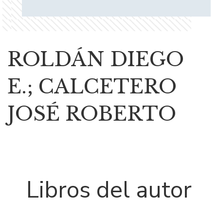
ROLDÁN DIEGO
E.; CALCETERO
JOSÉ ROBERTO
Libros del autor