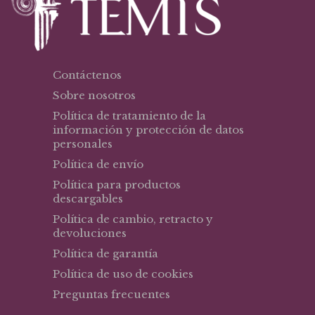
Contáctenos
Sobre nosotros
Política de tratamiento de la
información y protección de datos
personales
Política de envío
Política para productos
descargables
Política de cambio, retracto y
devoluciones
Política de garantía
Política de uso de cookies
Preguntas frecuentes