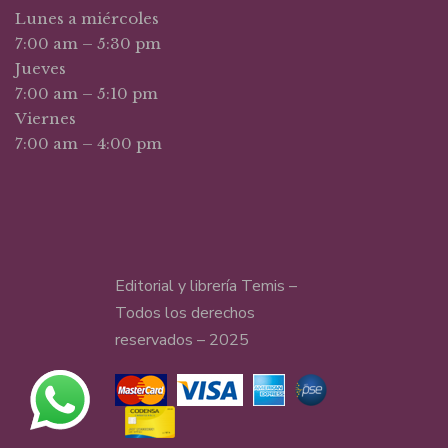
Lunes a miércoles
7:00 am – 5:30 pm
Jueves
7:00 am – 5:10 pm
Viernes
7:00 am – 4:00 pm
Editorial y librería Temis –
Todos los derechos
reservados – 2025