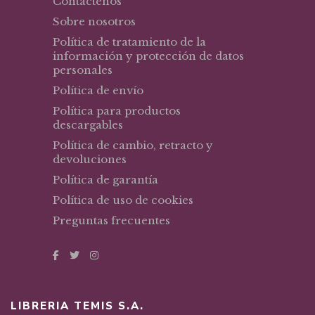
Contáctenos
Sobre nosotros
Política de tratamiento de la
información y protección de datos
personales
Política de envío
Política para productos
descargables
Política de cambio, retracto y
devoluciones
Política de garantía
Política de uso de cookies
Preguntas frecuentes
LIBRERIA TEMIS S.A.