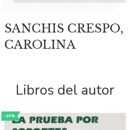
SANCHIS CRESPO,
CAROLINA
Libros del autor
-35%