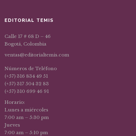
EDITORIAL TEMIS
Calle 17 # 68 D – 46
Bogotá, Colombia
ventas@editorialtemis.com
Números de Teléfono
(+57) 316 834 49 51
(+57) 317 504 32 83
(+57) 310 699 46 91
Horario:
Lunes a miércoles
7:00 am – 5:30 pm
Jueves
7:00 am – 5:10 pm