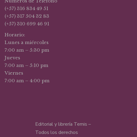
Números de Teléfono
(+57) 316 834 49 51
(+57) 317 504 32 83
(+57) 310 699 46 91
Horario:
Lunes a miércoles
7:00 am – 5:30 pm
Jueves
7:00 am – 5:10 pm
Viernes
7:00 am – 4:00 pm
Editorial y librería Temis –
Todos los derechos