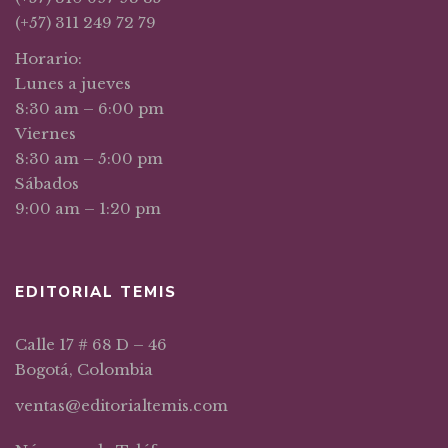
(+57) 311 249 72 79
Horario:
Lunes a jueves
8:30 am – 6:00 pm
Viernes
8:30 am – 5:00 pm
Sábados
9:00 am – 1:20 pm
EDITORIAL TEMIS
Calle 17 # 68 D – 46
Bogotá, Colombia
ventas@editorialtemis.com