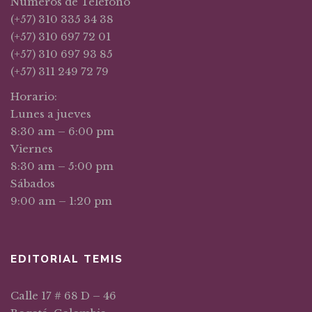
Números de Teléfono
(+57) 310 335 34 38
(+57) 310 697 72 01
(+57) 310 697 93 85
(+57) 311 249 72 79
Horario:
Lunes a jueves
8:30 am – 6:00 pm
Viernes
8:30 am – 5:00 pm
Sábados
9:00 am – 1:20 pm
EDITORIAL TEMIS
Calle 17 # 68 D – 46