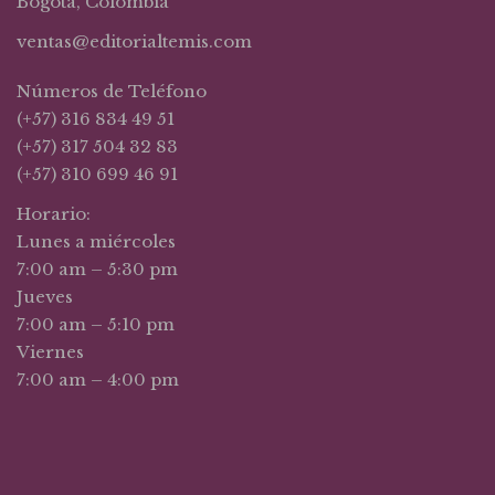
Bogotá, Colombia
ventas@editorialtemis.com
Números de Teléfono
(+57) 316 834 49 51
(+57) 317 504 32 83
(+57) 310 699 46 91
Horario:
Lunes a miércoles
7:00 am – 5:30 pm
Jueves
7:00 am – 5:10 pm
Viernes
7:00 am – 4:00 pm