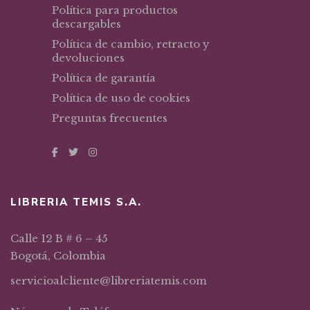
Política para productos
descargables
Política de cambio, retracto y
devoluciones
Política de garantía
Política de uso de cookies
Preguntas frecuentes
LIBRERIA TEMIS S.A.
Calle 12 B # 6 – 45
Bogotá, Colombia
servicioalcliente@libreriatemis.com