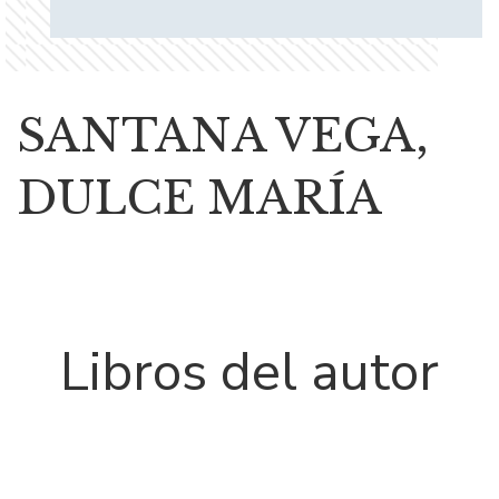
SANTANA VEGA,
DULCE MARÍA
Libros del autor