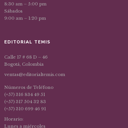
8:30 am – 5:00 pm
Sábados
9:00 am – 1:20 pm
EDITORIAL TEMIS
Calle 17 # 68 D – 46
Bogotá, Colombia
ventas@editorialtemis.com
Números de Teléfono
(+57) 316 834 49 51
(+57) 317 504 32 83
(+57) 310 699 46 91
Horario:
Lunes a miércoles