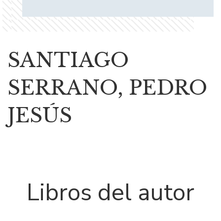
SANTIAGO
SERRANO, PEDRO
JESÚS
Libros del autor