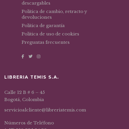
descargables
Política de cambio, retracto y
devoluciones
Política de garantía
Política de uso de cookies
Preguntas frecuentes
LIBRERIA TEMIS S.A.
Calle 12 B # 6 – 45
Bogotá, Colombia
servicioalcliente@libreriatemis.com
Números de Teléfono