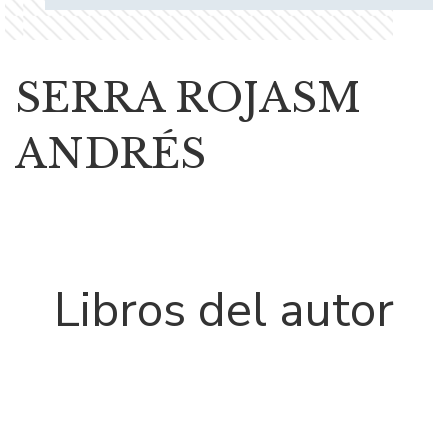
SERRA ROJASM
ANDRÉS
Libros del autor