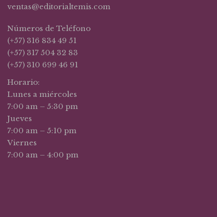
ventas@editorialtemis.com
Números de Teléfono
(+57) 316 834 49 51
(+57) 317 504 32 83
(+57) 310 699 46 91
Horario:
Lunes a miércoles
7:00 am – 5:30 pm
Jueves
7:00 am – 5:10 pm
Viernes
7:00 am – 4:00 pm