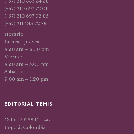
(+57) 310 335 34 38
(+57) 310 697 72 01
(+57) 310 697 93 85
(+57) 311 249 72 79
Horario:
Lunes a jueves
8:30 am – 6:00 pm
Viernes
8:30 am – 5:00 pm
Sábados
9:00 am – 1:20 pm
EDITORIAL TEMIS
Calle 17 # 68 D – 46
Bogotá, Colombia