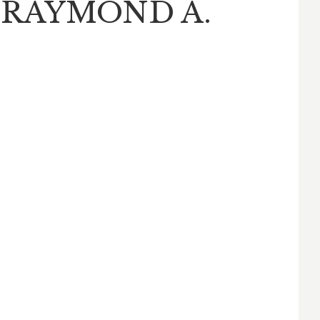
 RAYMOND A.