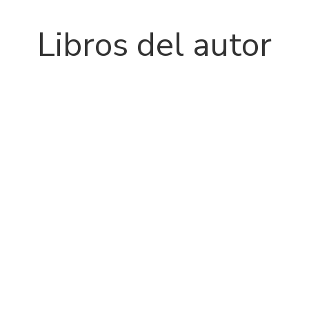
Libros del autor