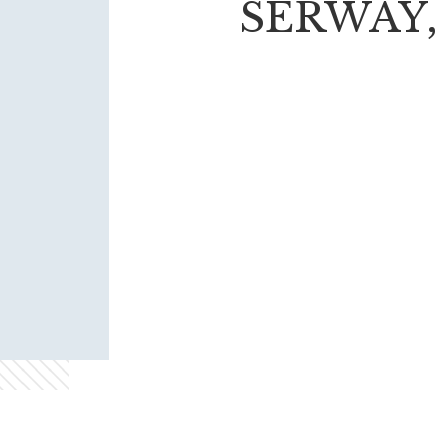
SERWAY,