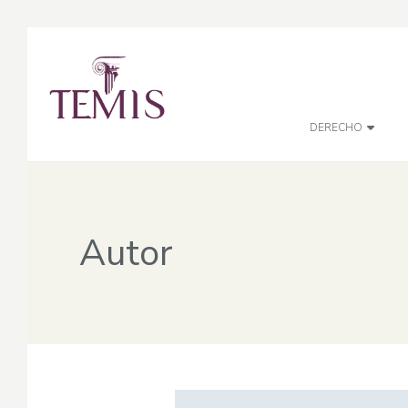
DERECHO
Autor