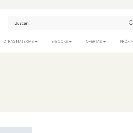
PRÓXIM
OTRAS MATERIAS
E-BOOKS
OFERTAS