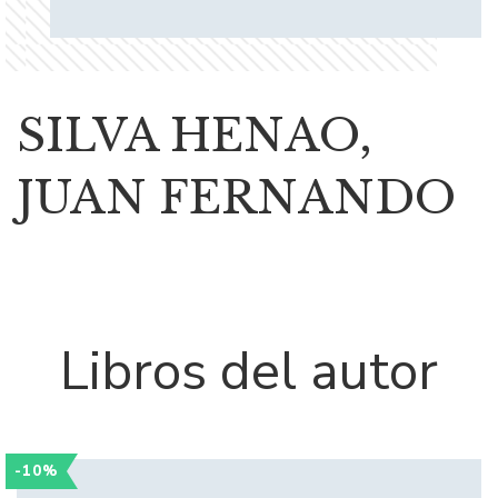
SILVA HENAO,
JUAN FERNANDO
Libros del autor
-10%