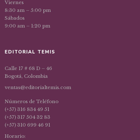
Viernes
8:30 am – 5:00 pm
Sábados
9:00 am – 1:20 pm
EDITORIAL TEMIS
Calle 17 # 68 D – 46
Bogotá, Colombia
ventas@editorialtemis.com
Números de Teléfono
(+57) 316 834 49 51
(+57) 317 504 32 83
(+57) 310 699 46 91
Horario: