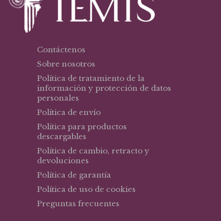
Contáctenos
Sobre nosotros
Política de tratamiento de la
información y protección de datos
personales
Política de envío
Política para productos
descargables
Política de cambio, retracto y
devoluciones
Política de garantía
Política de uso de cookies
Preguntas frecuentes