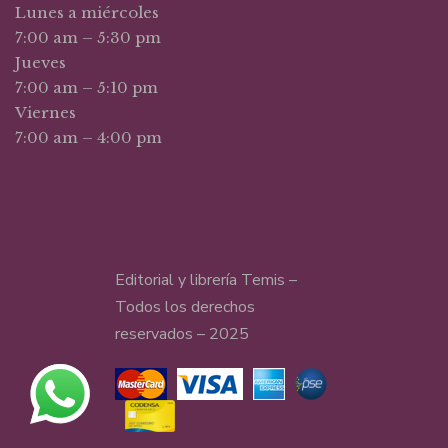
Lunes a miércoles
7:00 am – 5:30 pm
Jueves
7:00 am – 5:10 pm
Viernes
7:00 am – 4:00 pm
Editorial y librería Temis –
Todos los derechos
reservados – 2025