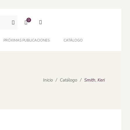
0
PRÓXIMAS PUBLICACIONES
CATÁLOGO
Inicio
/
Catálogo
/
Smith, Keri