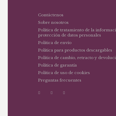
Contáctenos
Sobre nosotros
Política de tratamiento de la informac
protección de datos personales
Política de envío
Política para productos descargables
Política de cambio, retracto y devoluc
Política de garantía
Política de uso de cookies
Preguntas frecuentes