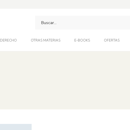
DERECHO
OTRAS MATERIAS
E-BOOKS
OFERTAS