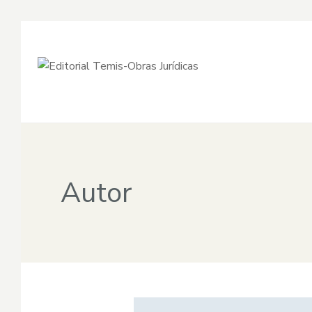
Autor