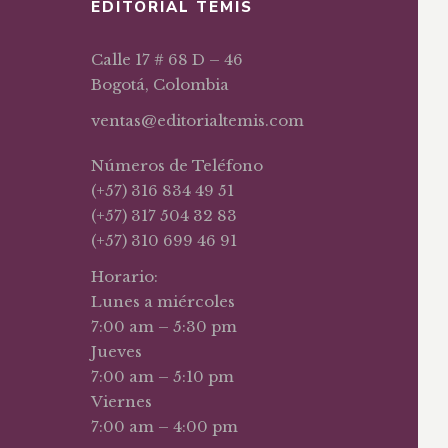
EDITORIAL TEMIS
Calle 17 # 68 D – 46
Bogotá, Colombia
ventas@editorialtemis.com
Números de Teléfono
(+57) 316 834 49 51
(+57) 317 504 32 83
(+57) 310 699 46 91
Horario:
Lunes a miércoles
7:00 am – 5:30 pm
Jueves
7:00 am – 5:10 pm
Viernes
7:00 am – 4:00 pm