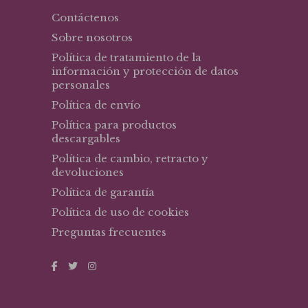
Contáctenos
Sobre nosotros
Política de tratamiento de la
información y protección de datos
personales
Política de envío
Política para productos
descargables
Política de cambio, retracto y
devoluciones
Política de garantía
Política de uso de cookies
Preguntas frecuentes