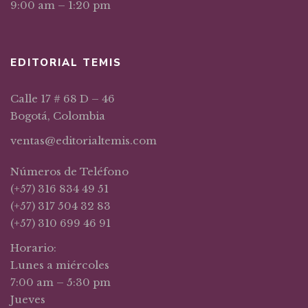
9:00 am – 1:20 pm
EDITORIAL TEMIS
Calle 17 # 68 D – 46
Bogotá, Colombia
ventas@editorialtemis.com
Números de Teléfono
(+57) 316 834 49 51
(+57) 317 504 32 83
(+57) 310 699 46 91
Horario:
Lunes a miércoles
7:00 am – 5:30 pm
Jueves