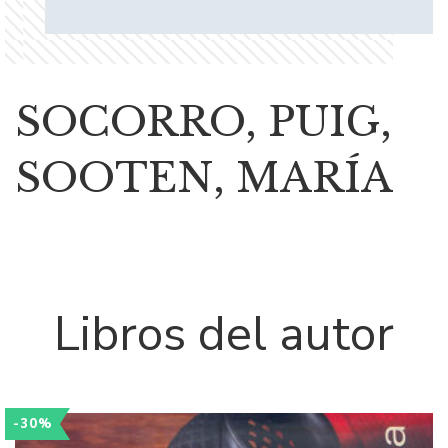
SOCORRO, PUIG,
SOOTEN, MARÍA
Libros del autor
-30%