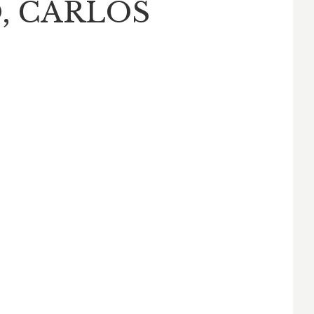
, CARLOS