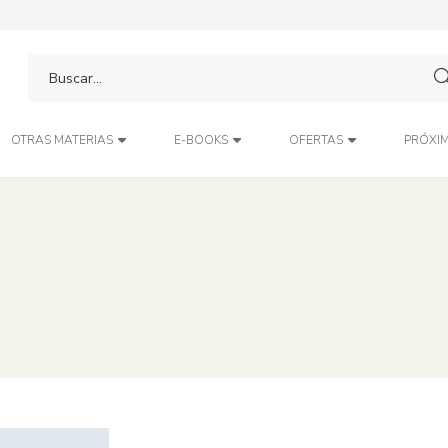
PRÓXIM
OTRAS MATERIAS
E-BOOKS
OFERTAS