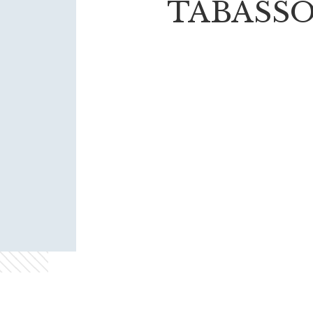
TABASSO