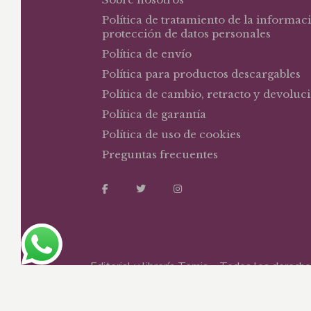
Política de tratamiento de la informac
protección de datos personales
Política de envío
Política para productos descargables
Política de cambio, retracto y devoluc
Política de garantía
Política de uso de cookies
Preguntas frecuentes
Editorial y librería Temis – Todos los derec