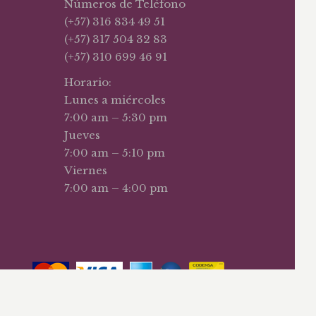
Números de Teléfono
(+57) 316 834 49 51
(+57) 317 504 32 83
(+57) 310 699 46 91
Horario:
Lunes a miércoles
7:00 am – 5:30 pm
Jueves
7:00 am – 5:10 pm
Viernes
7:00 am – 4:00 pm