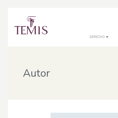
DERECHO
Autor