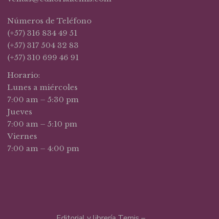
Números de Teléfono
(+57) 316 834 49 51
(+57) 317 504 32 83
(+57) 310 699 46 91
Horario:
Lunes a miércoles
7:00 am – 5:30 pm
Jueves
7:00 am – 5:10 pm
Viernes
7:00 am – 4:00 pm
Editorial y librería Temis –