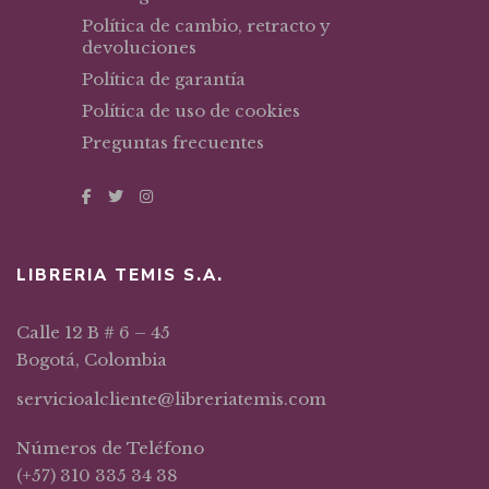
Política de cambio, retracto y
devoluciones
Política de garantía
Política de uso de cookies
Preguntas frecuentes
LIBRERIA TEMIS S.A.
Calle 12 B # 6 – 45
Bogotá, Colombia
servicioalcliente@libreriatemis.com
Números de Teléfono
(+57) 310 335 34 38