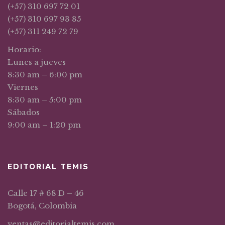
(+57) 310 697 72 01
(+57) 310 697 93 85
(+57) 311 249 72 79
Horario:
Lunes a jueves
8:30 am – 6:00 pm
Viernes
8:30 am – 5:00 pm
Sábados
9:00 am – 1:20 pm
EDITORIAL TEMIS
Calle 17 # 68 D – 46
Bogotá, Colombia
ventas@editorialtemis.com