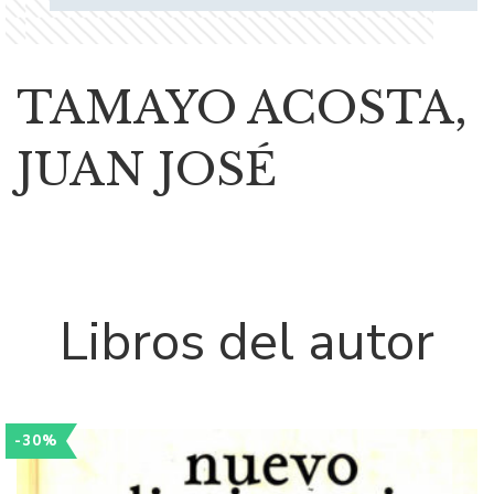
TAMAYO ACOSTA,
JUAN JOSÉ
Libros del autor
-30%