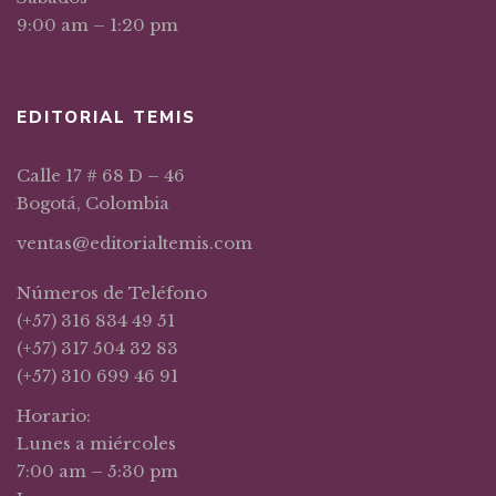
9:00 am – 1:20 pm
EDITORIAL TEMIS
Calle 17 # 68 D – 46
Bogotá, Colombia
ventas@editorialtemis.com
Números de Teléfono
(+57) 316 834 49 51
(+57) 317 504 32 83
(+57) 310 699 46 91
Horario:
Lunes a miércoles
7:00 am – 5:30 pm