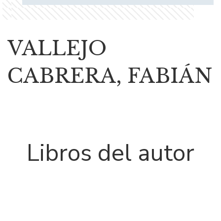
VALLEJO
CABRERA, FABIÁN
Libros del autor