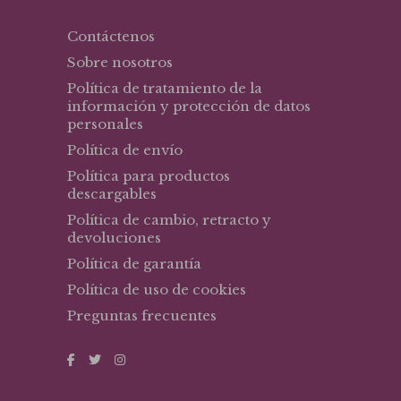
Contáctenos
Sobre nosotros
Política de tratamiento de la
información y protección de datos
personales
Política de envío
Política para productos
descargables
Política de cambio, retracto y
devoluciones
Política de garantía
Política de uso de cookies
Preguntas frecuentes