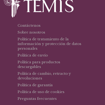
Contáctenos
Sobre nosotros
Política de tratamiento de la
información y protección de datos
personales
Política de envío
Política para productos
descargables
Política de cambio, retracto y
devoluciones
Política de garantía
Política de uso de cookies
Preguntas frecuentes