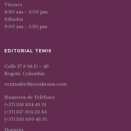
Viernes
8:30 am – 5:00 pm
Sábados
9:00 am – 1:20 pm
EDITORIAL TEMIS
Calle 17 # 68 D – 46
Bogotá, Colombia
ventas@editorialtemis.com
Números de Teléfono
(+57) 316 834 49 51
(+57) 317 504 32 83
(+57) 310 699 46 91
Horario: