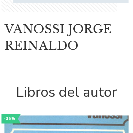
VANOSSI JORGE
REINALDO
Libros del autor
-35%