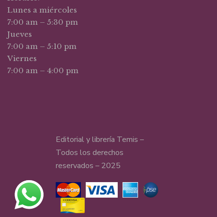
Lunes a miércoles
7:00 am – 5:30 pm
Jueves
7:00 am – 5:10 pm
Viernes
7:00 am – 4:00 pm
Editorial y librería Temis –
Todos los derechos
reservados – 2025