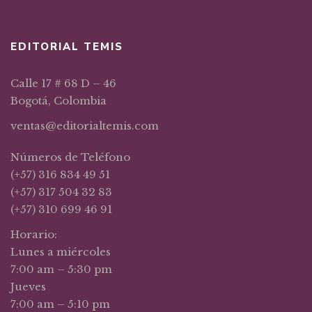
EDITORIAL TEMIS
Calle 17 # 68 D – 46
Bogotá, Colombia
ventas@editorialtemis.com
Números de Teléfono
(+57) 316 834 49 51
(+57) 317 504 32 83
(+57) 310 699 46 91
Horario:
Lunes a miércoles
7:00 am – 5:30 pm
Jueves
7:00 am – 5:10 pm