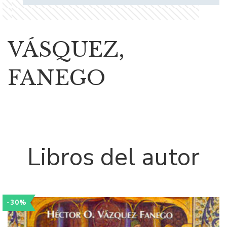
VÁSQUEZ,
FANEGO
Libros del autor
-30%