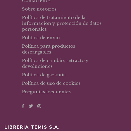
Contáctenos
Sobre nosotros
Política de tratamiento de la
información y protección de datos
personales
Política de envío
Política para productos
descargables
Política de cambio, retracto y
devoluciones
Política de garantía
Política de uso de cookies
Preguntas frecuentes
LIBRERIA TEMIS S.A.