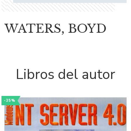
WATERS, BOYD
Libros del autor
-35%