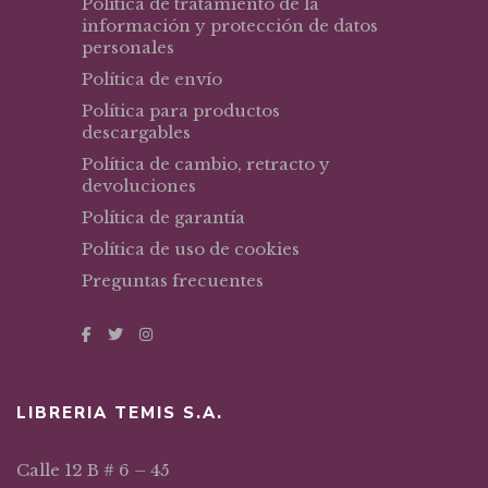
Política de tratamiento de la
información y protección de datos
personales
Política de envío
Política para productos
descargables
Política de cambio, retracto y
devoluciones
Política de garantía
Política de uso de cookies
Preguntas frecuentes
LIBRERIA TEMIS S.A.
Calle 12 B # 6 – 45