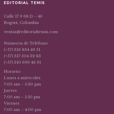
EDITORIAL TEMIS
Calle 17 # 68 D – 46
Bogotá, Colombia
ventas@editorialtemis.com
Números de Teléfono
(+57) 316 834 49 51
(+57) 317 504 32 83
(+57) 310 699 46 91
Horario:
Lunes a miércoles
7:00 am – 5:30 pm
Jueves
7:00 am – 5:10 pm
Viernes
7:00 am – 4:00 pm