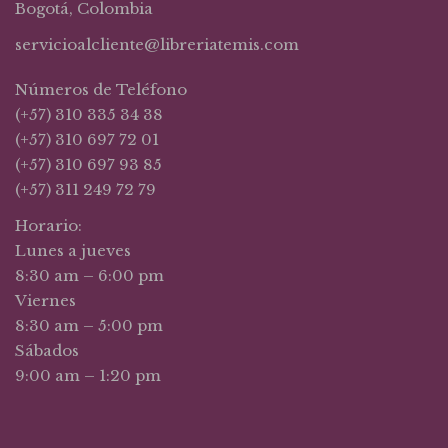
Bogotá, Colombia
servicioalcliente@libreriatemis.com
Números de Teléfono
(+57) 310 335 34 38
(+57) 310 697 72 01
(+57) 310 697 93 85
(+57) 311 249 72 79
Horario:
Lunes a jueves
8:30 am – 6:00 pm
Viernes
8:30 am – 5:00 pm
Sábados
9:00 am – 1:20 pm