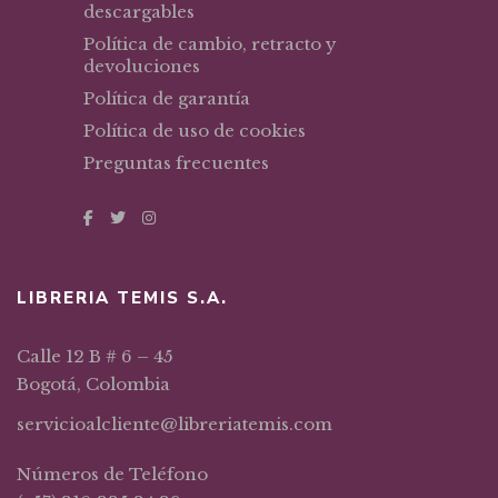
descargables
Política de cambio, retracto y
devoluciones
Política de garantía
Política de uso de cookies
Preguntas frecuentes
LIBRERIA TEMIS S.A.
Calle 12 B # 6 – 45
Bogotá, Colombia
servicioalcliente@libreriatemis.com
Números de Teléfono