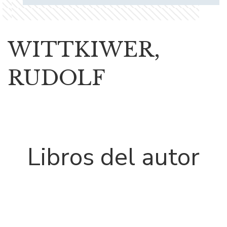
WITTKIWER,
RUDOLF
Libros del autor