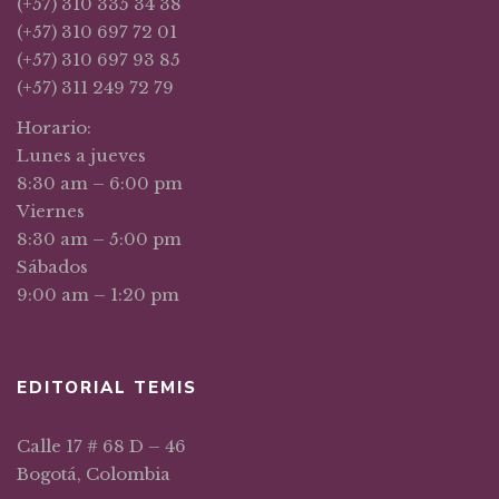
(+57) 310 335 34 38
(+57) 310 697 72 01
(+57) 310 697 93 85
(+57) 311 249 72 79
Horario:
Lunes a jueves
8:30 am – 6:00 pm
Viernes
8:30 am – 5:00 pm
Sábados
9:00 am – 1:20 pm
EDITORIAL TEMIS
Calle 17 # 68 D – 46
Bogotá, Colombia