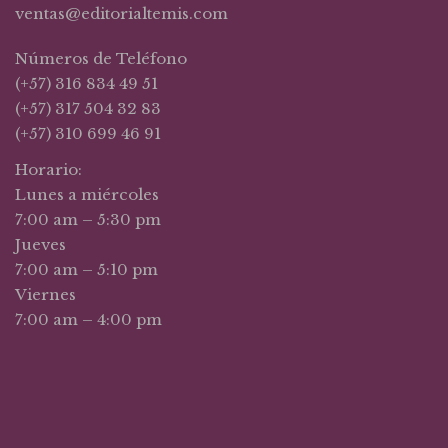
ventas@editorialtemis.com
Números de Teléfono
(+57) 316 834 49 51
(+57) 317 504 32 83
(+57) 310 699 46 91
Horario:
Lunes a miércoles
7:00 am – 5:30 pm
Jueves
7:00 am – 5:10 pm
Viernes
7:00 am – 4:00 pm