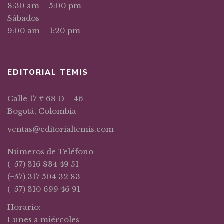
8:30 am – 5:00 pm
Sábados
9:00 am – 1:20 pm
EDITORIAL TEMIS
Calle 17 # 68 D – 46
Bogotá, Colombia
ventas@editorialtemis.com
Números de Teléfono
(+57) 316 834 49 51
(+57) 317 504 32 83
(+57) 310 699 46 91
Horario:
Lunes a miércoles