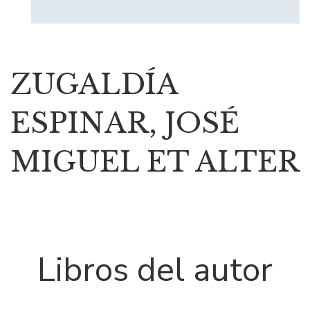
ZUGALDÍA
ESPINAR, JOSÉ
MIGUEL ET ALTER
Libros del autor