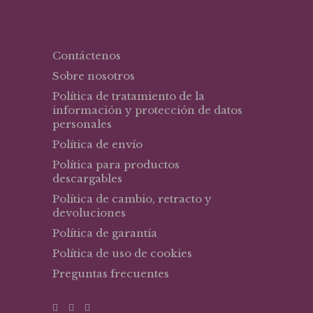
Contáctenos
Sobre nosotros
Política de tratamiento de la
información y protección de datos
personales
Política de envío
Política para productos
descargables
Política de cambio, retracto y
devoluciones
Política de garantía
Política de uso de cookies
Preguntas frecuentes