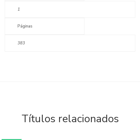
1
Páginas
383
Títulos relacionados