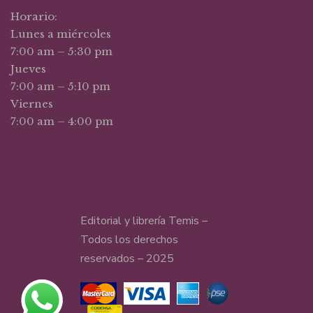
Horario:
Lunes a miércoles
7:00 am – 5:30 pm
Jueves
7:00 am – 5:10 pm
Viernes
7:00 am – 4:00 pm
Editorial y librería Temis –
Todos los derechos
reservados – 2025