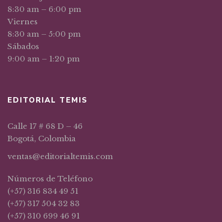
8:30 am – 6:00 pm
Viernes
8:30 am – 5:00 pm
Sábados
9:00 am – 1:20 pm
EDITORIAL TEMIS
Calle 17 # 68 D – 46
Bogotá, Colombia
ventas@editorialtemis.com
Números de Teléfono
(+57) 316 834 49 51
(+57) 317 504 32 83
(+57) 310 699 46 91