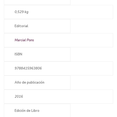
0,529 kg
Editorial
Marcial Pons
ISBN
9788415963806
Año de publicación
2016
Edición de Libro