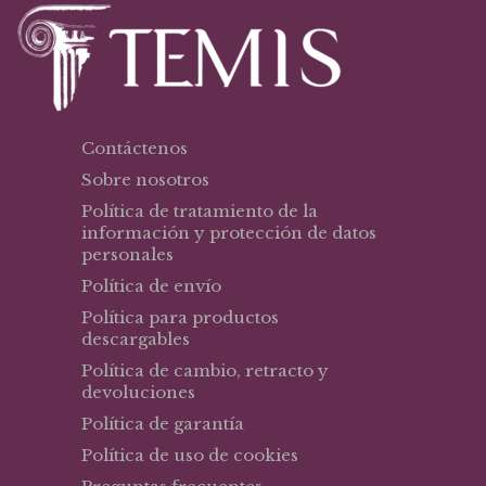
Contáctenos
Sobre nosotros
Política de tratamiento de la
información y protección de datos
personales
Política de envío
Política para productos
descargables
Política de cambio, retracto y
devoluciones
Política de garantía
Política de uso de cookies