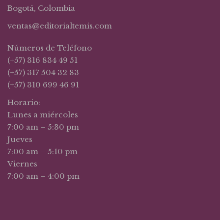
Bogotá, Colombia
ventas@editorialtemis.com
Números de Teléfono
(+57) 316 834 49 51
(+57) 317 504 32 83
(+57) 310 699 46 91
Horario:
Lunes a miércoles
7:00 am – 5:30 pm
Jueves
7:00 am – 5:10 pm
Viernes
7:00 am – 4:00 pm