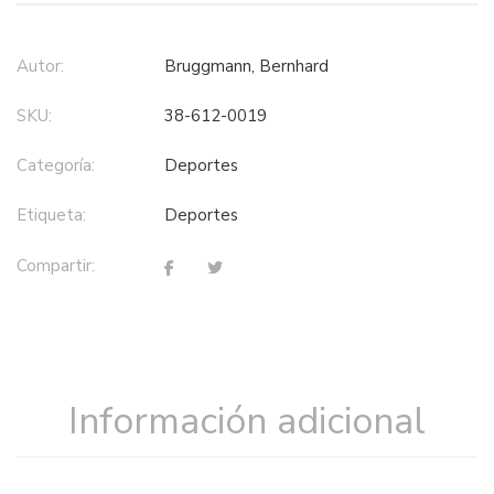
Autor:
Bruggmann, Bernhard
SKU:
38-612-0019
Categoría:
deportes
Etiqueta:
deportes
Compartir:
Información adicional