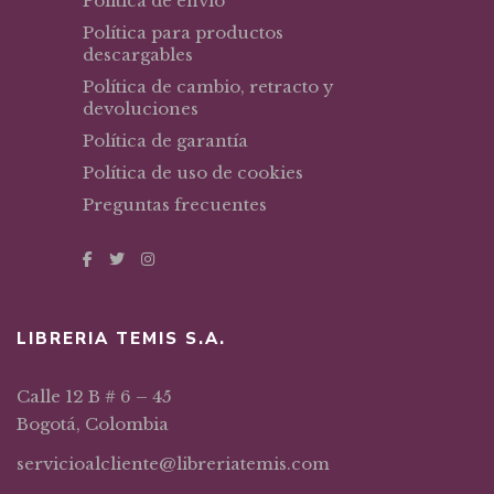
Política de envío
Política para productos
descargables
Política de cambio, retracto y
devoluciones
Política de garantía
Política de uso de cookies
Preguntas frecuentes
LIBRERIA TEMIS S.A.
Calle 12 B # 6 – 45
Bogotá, Colombia
servicioalcliente@libreriatemis.com