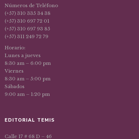
Números de Teléfono
(+57) 310 335 34 38
(+57) 310 697 72 01
(+57) 310 697 93 85
(+57) 311 249 72 79
Horario:
Lunes a jueves
8:30 am – 6:00 pm
Viernes
8:30 am – 5:00 pm
Sábados
9:00 am – 1:20 pm
EDITORIAL TEMIS
Calle 17 # 68 D – 46