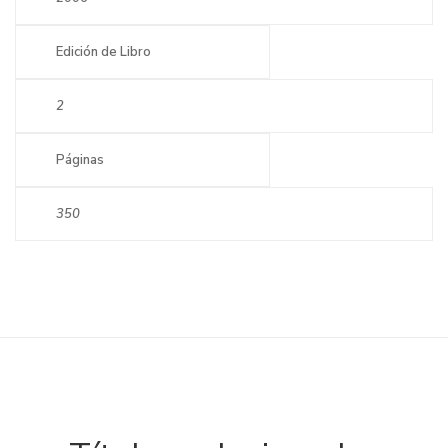
Edición de Libro
2
Páginas
350