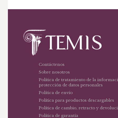
Contáctenos
Sobre nosotros
Política de tratamiento de la informac
protección de datos personales
Política de envío
Política para productos descargables
Política de cambio, retracto y devoluc
Política de garantía