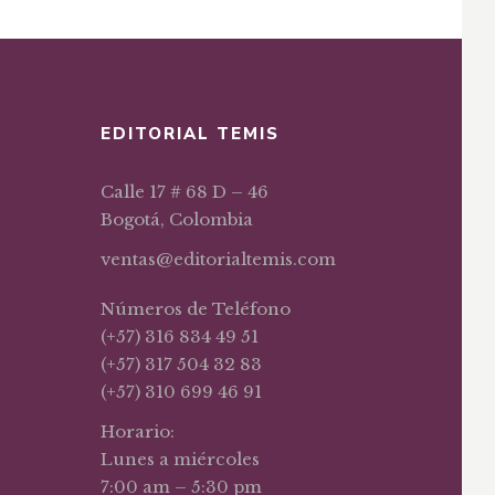
EDITORIAL TEMIS
Calle 17 # 68 D – 46
Bogotá, Colombia
ventas@editorialtemis.com
Números de Teléfono
(+57) 316 834 49 51
(+57) 317 504 32 83
(+57) 310 699 46 91
Horario:
Lunes a miércoles
7:00 am – 5:30 pm