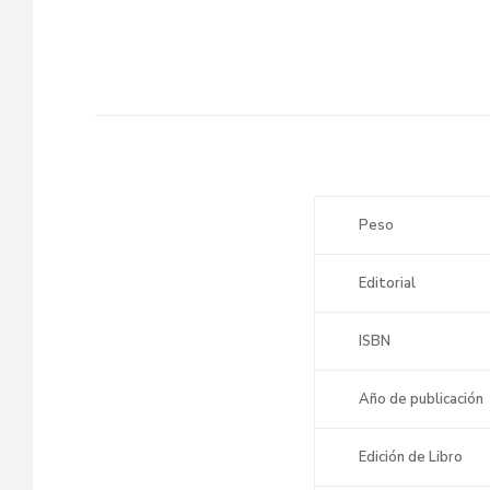
Peso
Editorial
ISBN
Año de publicación
Edición de Libro