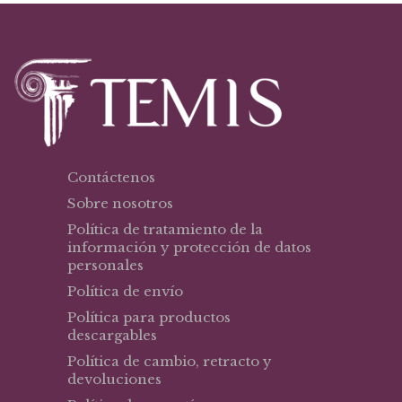
Contáctenos
Sobre nosotros
Política de tratamiento de la
información y protección de datos
personales
Política de envío
Política para productos
descargables
Política de cambio, retracto y
devoluciones