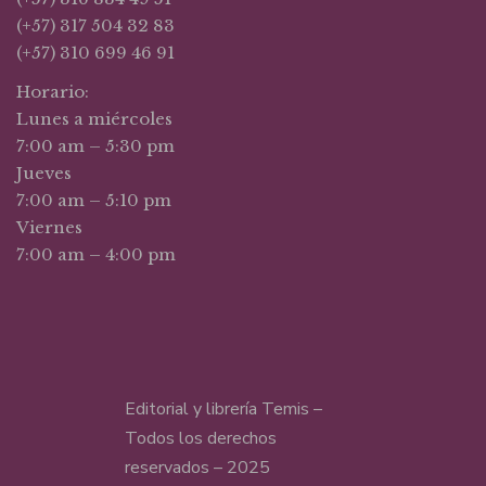
(+57) 317 504 32 83
(+57) 310 699 46 91
Horario:
Lunes a miércoles
7:00 am – 5:30 pm
Jueves
7:00 am – 5:10 pm
Viernes
7:00 am – 4:00 pm
Editorial y librería Temis –
Todos los derechos
reservados – 2025