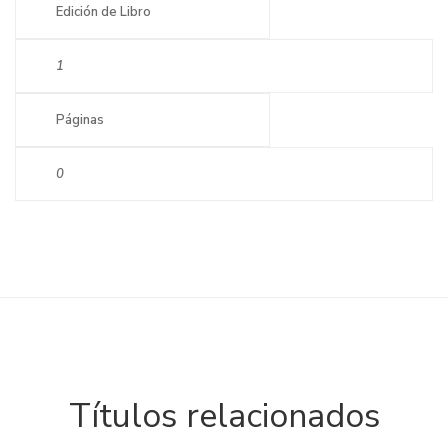
Edición de Libro
1
Páginas
0
Títulos relacionados