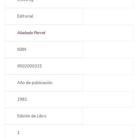
Editorial
Abeledo Perrot
ISBN
9502000315
Año de publicación
1981
Edición de Libro
1