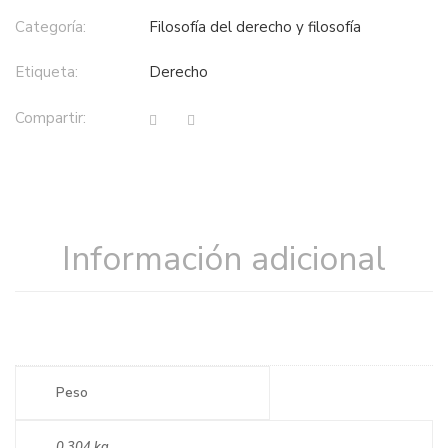
Categoría:
filosofía del derecho y filosofía
Etiqueta:
derecho
Compartir:
Información adicional
Peso
0,304 kg