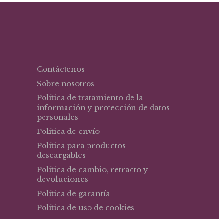
Contáctenos
Sobre nosotros
Política de tratamiento de la
información y protección de datos
personales
Política de envío
Política para productos
descargables
Política de cambio, retracto y
devoluciones
Política de garantía
Política de uso de cookies