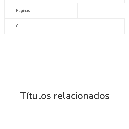
Páginas
0
Títulos relacionados