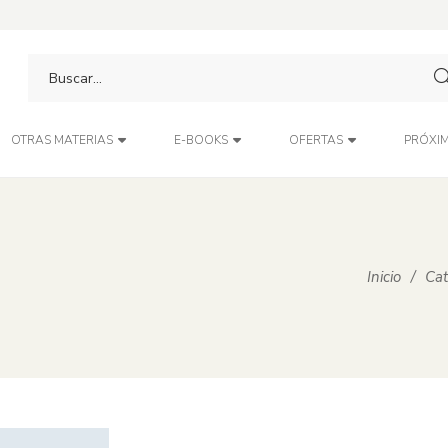
PRÓXIM
OTRAS MATERIAS
E-BOOKS
OFERTAS
Inicio
/
Cat