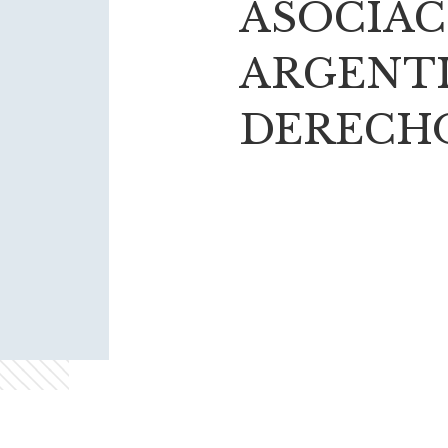
ASOCIAC
ARGENTI
DERECH