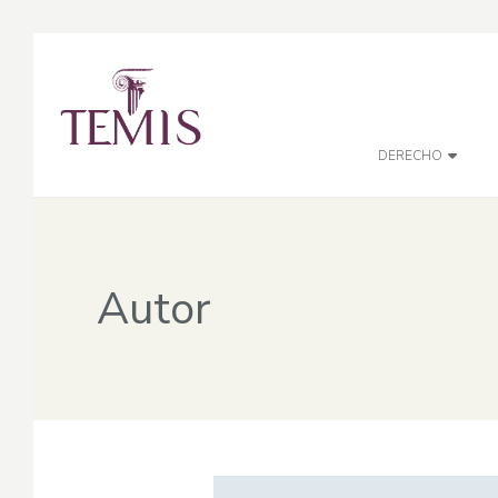
DERECHO
Autor