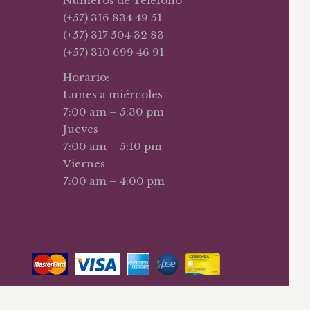
Números de Teléfono
(+57) 316 834 49 51
(+57) 317 504 32 83
(+57) 310 699 46 91
Horario:
Lunes a miércoles
7:00 am – 5:30 pm
Jueves
7:00 am – 5:10 pm
Viernes
7:00 am – 4:00 pm