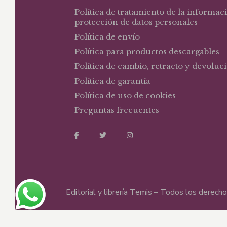
Política de tratamiento de la informac
protección de datos personales
Política de envío
Política para productos descargables
Política de cambio, retracto y devoluc
Política de garantía
Política de uso de cookies
Preguntas frecuentes
Editorial y librería Temis – Todos los derec