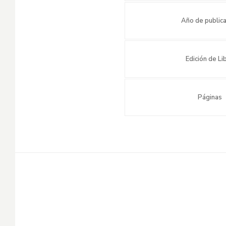
Año de publica
Edición de Li
Páginas