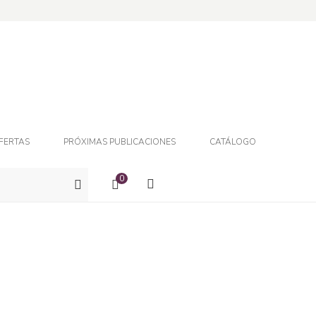
FERTAS
PRÓXIMAS PUBLICACIONES
CATÁLOGO
0