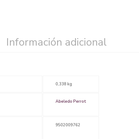
Información adicional
0,338 kg
Abeledo Perrot
9502009762