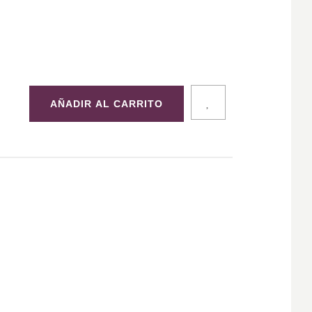
AÑADIR AL CARRITO