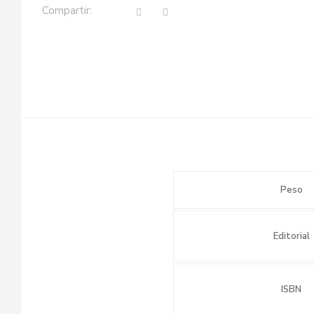
Compartir:
Peso
Editorial
ISBN