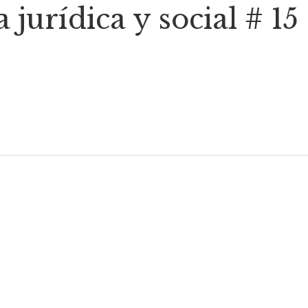
 jurídica y social # 15