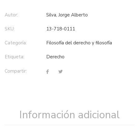
Autor:
Silva, Jorge Alberto
SKU:
13-718-0111
Categoría:
filosofía del derecho y filosofía
Etiqueta:
derecho
Compartir:
Información adicional