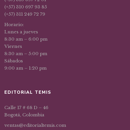
(+57) 310 697 93 85
(+57) 311 249 72 79
Horario:
Lunes a jueves
8:30 am – 6:00 pm
Viernes
8:30 am – 5:00 pm
Sábados
9:00 am – 1:20 pm
EDITORIAL TEMIS
Calle 17 # 68 D – 46
Bogotá, Colombia
ventas@editorialtemis.com