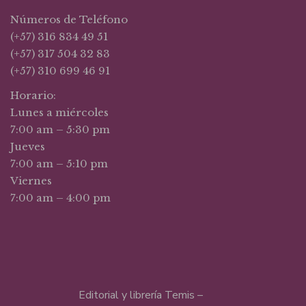
Números de Teléfono
(+57) 316 834 49 51
(+57) 317 504 32 83
(+57) 310 699 46 91
Horario:
Lunes a miércoles
7:00 am – 5:30 pm
Jueves
7:00 am – 5:10 pm
Viernes
7:00 am – 4:00 pm
Editorial y librería Temis –