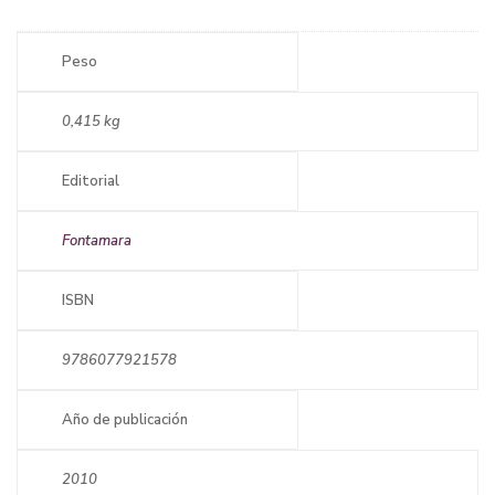
Peso
0,415 kg
Editorial
Fontamara
ISBN
9786077921578
Año de publicación
2010