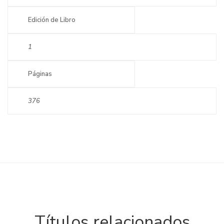
Edición de Libro
1
Páginas
376
Títulos relacionados