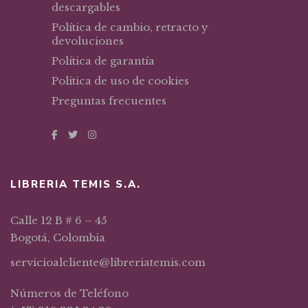
descargables
Política de cambio, retracto y
devoluciones
Política de garantía
Política de uso de cookies
Preguntas frecuentes
LIBRERIA TEMIS S.A.
Calle 12 B # 6 – 45
Bogotá, Colombia
servicioalcliente@libreriatemis.com
Números de Teléfono