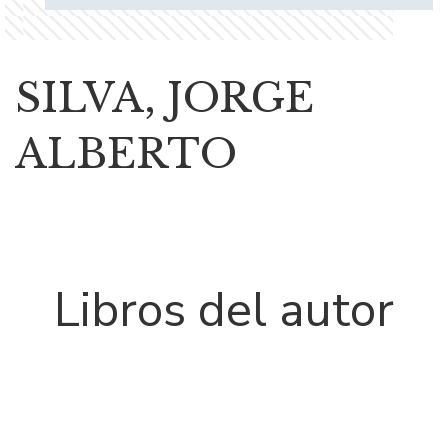
SILVA, JORGE
ALBERTO
Libros del autor