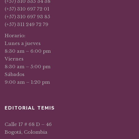
(+57) 310 335 34 38
(+57) 310 697 72 01
(+57) 310 697 93 85
(+57) 311 249 72 79
Horario:
Lunes a jueves
8:30 am – 6:00 pm
Viernes
8:30 am – 5:00 pm
Sábados
9:00 am – 1:20 pm
EDITORIAL TEMIS
Calle 17 # 68 D – 46
Bogotá, Colombia