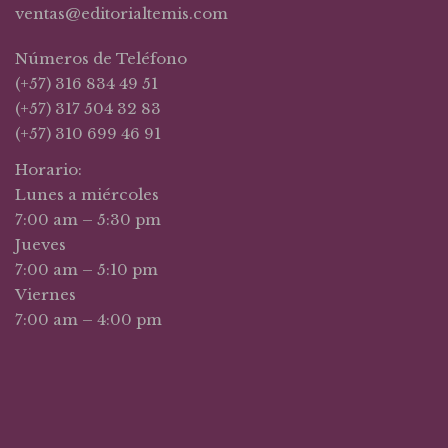
ventas@editorialtemis.com
Números de Teléfono
(+57) 316 834 49 51
(+57) 317 504 32 83
(+57) 310 699 46 91
Horario:
Lunes a miércoles
7:00 am – 5:30 pm
Jueves
7:00 am – 5:10 pm
Viernes
7:00 am – 4:00 pm