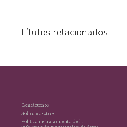
Títulos relacionados
Contáctenos
Sobre nosotros
Política de tratamiento de la