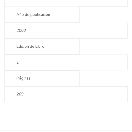
Año de publicación
2003
Edición de Libro
1
Páginas
269