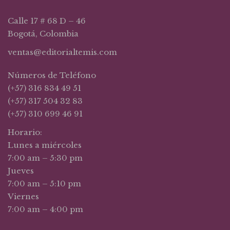
Calle 17 # 68 D – 46
Bogotá, Colombia
ventas@editorialtemis.com
Números de Teléfono
(+57) 316 834 49 51
(+57) 317 504 32 83
(+57) 310 699 46 91
Horario:
Lunes a miércoles
7:00 am – 5:30 pm
Jueves
7:00 am – 5:10 pm
Viernes
7:00 am – 4:00 pm