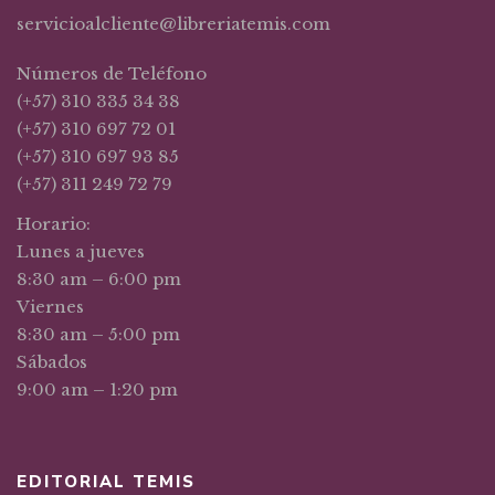
servicioalcliente@libreriatemis.com
Números de Teléfono
(+57) 310 335 34 38
(+57) 310 697 72 01
(+57) 310 697 93 85
(+57) 311 249 72 79
Horario:
Lunes a jueves
8:30 am – 6:00 pm
Viernes
8:30 am – 5:00 pm
Sábados
9:00 am – 1:20 pm
EDITORIAL TEMIS