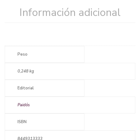
Información adicional
Peso
0,248 kg
Editorial
Paidós
ISBN
8449313333