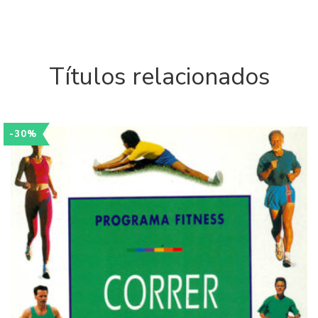
Títulos relacionados
-30%