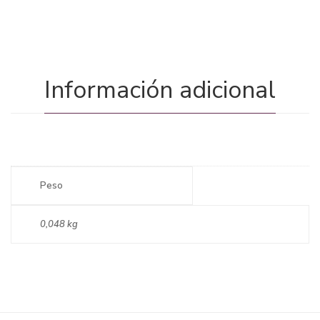
Información adicional
Peso
0,048 kg