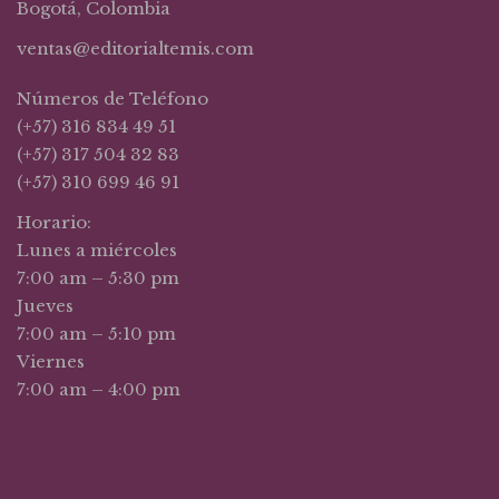
Bogotá, Colombia
ventas@editorialtemis.com
Números de Teléfono
(+57) 316 834 49 51
(+57) 317 504 32 83
(+57) 310 699 46 91
Horario:
Lunes a miércoles
7:00 am – 5:30 pm
Jueves
7:00 am – 5:10 pm
Viernes
7:00 am – 4:00 pm