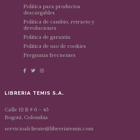
Política para productos
descargables
Política de cambio, retracto y
devoluciones
Política de garantía
Política de uso de cookies
Preguntas frecuentes
LIBRERIA TEMIS S.A.
Calle 12 B # 6 – 45
Bogotá, Colombia
servicioalcliente@libreriatemis.com