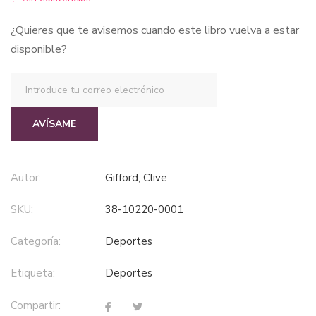
¿Quieres que te avisemos cuando este libro vuelva a estar
disponible?
AVÍSAME
Autor:
Gifford, Clive
SKU:
38-10220-0001
Categoría:
deportes
Etiqueta:
deportes
Compartir: