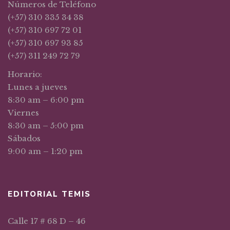
Números de Teléfono
(+57) 310 335 34 38
(+57) 310 697 72 01
(+57) 310 697 93 85
(+57) 311 249 72 79
Horario:
Lunes a jueves
8:30 am – 6:00 pm
Viernes
8:30 am – 5:00 pm
Sábados
9:00 am – 1:20 pm
EDITORIAL TEMIS
Calle 17 # 68 D – 46