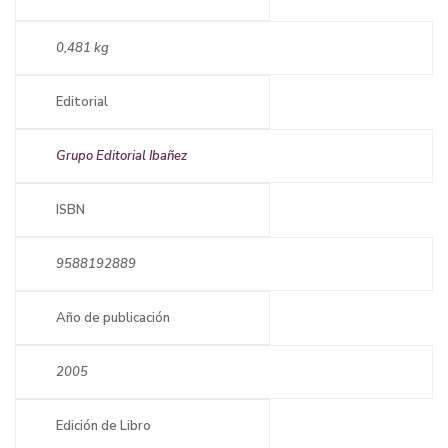
0,481 kg
Editorial
Grupo Editorial Ibañez
ISBN
9588192889
Año de publicación
2005
Edición de Libro