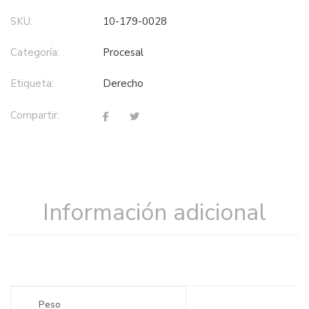
SKU:
10-179-0028
Categoría:
procesal
Etiqueta:
derecho
Compartir:
Información adicional
Peso