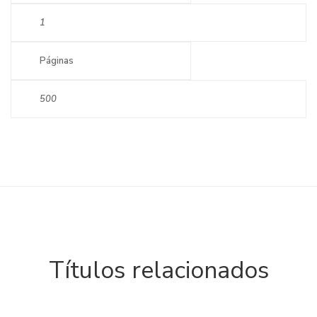
1
Páginas
500
Títulos relacionados