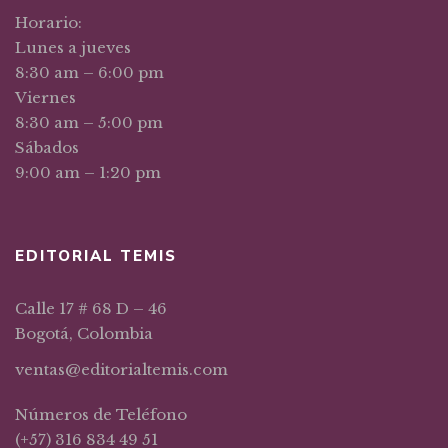
Horario:
Lunes a jueves
8:30 am – 6:00 pm
Viernes
8:30 am – 5:00 pm
Sábados
9:00 am – 1:20 pm
EDITORIAL TEMIS
Calle 17 # 68 D – 46
Bogotá, Colombia
ventas@editorialtemis.com
Números de Teléfono
(+57) 316 834 49 51