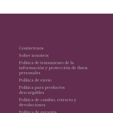
Contáctenos
Sobre nosotros
Política de tratamiento de la
información y protección de datos
personales
Política de envío
Política para productos
descargables
Política de cambio, retracto y
devoluciones
Política de garantía