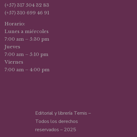
(+57) 317 504 32 83
(+57) 310 699 46 91
Horario:
Lunes a miércoles
7:00 am – 5:30 pm
Jueves
7:00 am – 5:10 pm
Viernes
7:00 am – 4:00 pm
Editorial y librería Temis –
Todos los derechos
reservados – 2025