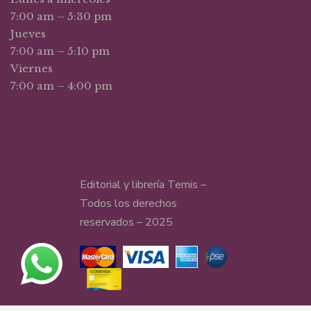
7:00 am – 5:30 pm
Jueves
7:00 am – 5:10 pm
Viernes
7:00 am – 4:00 pm
Editorial y librería Temis –
Todos los derechos
reservados – 2025