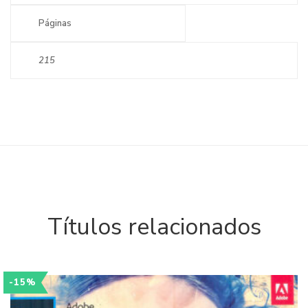
Páginas
215
Títulos relacionados
-15%