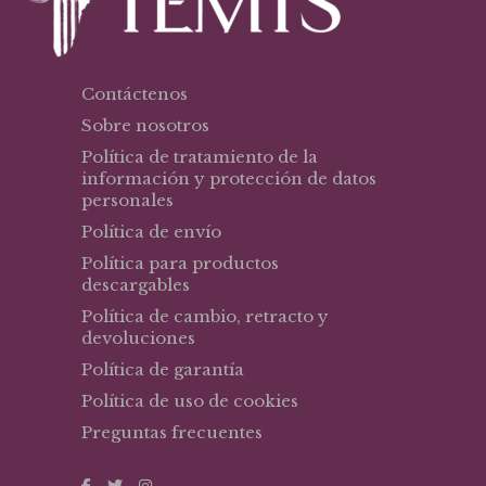
Contáctenos
Sobre nosotros
Política de tratamiento de la
información y protección de datos
personales
Política de envío
Política para productos
descargables
Política de cambio, retracto y
devoluciones
Política de garantía
Política de uso de cookies
Preguntas frecuentes