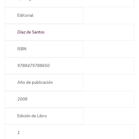
Editorial
Díaz de Santos
ISBN
9788479788650
Año de publicación
2008
Edición de Libro
1