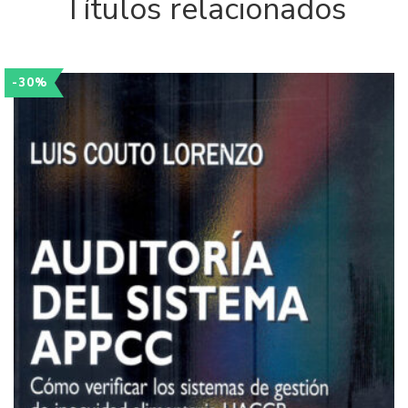
Títulos relacionados
-30%