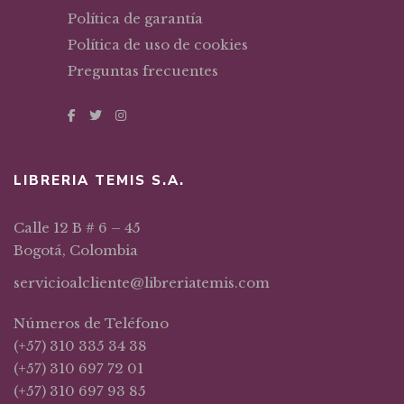
Política de garantía
Política de uso de cookies
Preguntas frecuentes
LIBRERIA TEMIS S.A.
Calle 12 B # 6 – 45
Bogotá, Colombia
servicioalcliente@libreriatemis.com
Números de Teléfono
(+57) 310 335 34 38
(+57) 310 697 72 01
(+57) 310 697 93 85