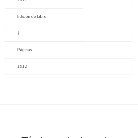
Edición de Libro
1
Páginas
1012