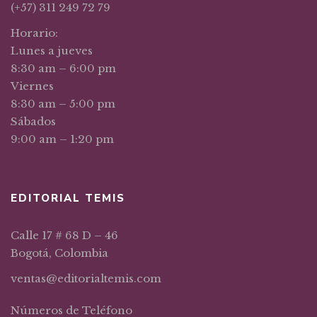
(+57) 311 249 72 79
Horario:
Lunes a jueves
8:30 am – 6:00 pm
Viernes
8:30 am – 5:00 pm
Sábados
9:00 am – 1:20 pm
EDITORIAL TEMIS
Calle 17 # 68 D – 46
Bogotá, Colombia
ventas@editorialtemis.com
Números de Teléfono