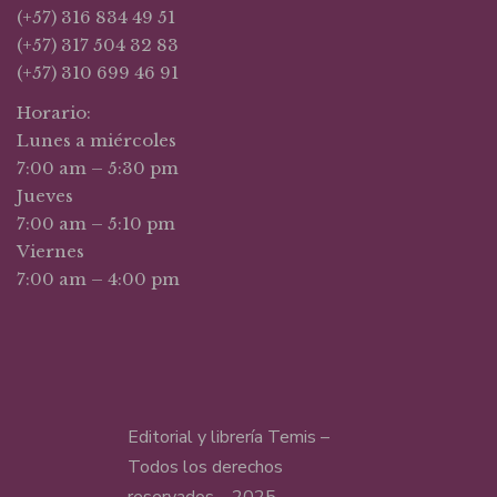
(+57) 316 834 49 51
(+57) 317 504 32 83
(+57) 310 699 46 91
Horario:
Lunes a miércoles
7:00 am – 5:30 pm
Jueves
7:00 am – 5:10 pm
Viernes
7:00 am – 4:00 pm
Editorial y librería Temis –
Todos los derechos
reservados – 2025