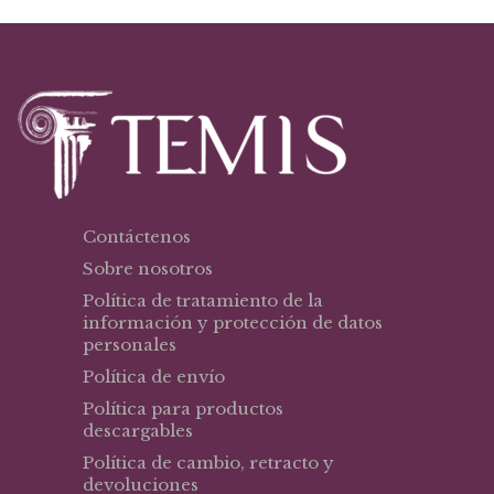
Contáctenos
Sobre nosotros
Política de tratamiento de la
información y protección de datos
personales
Política de envío
Política para productos
descargables
Política de cambio, retracto y
devoluciones