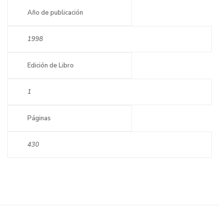
Año de publicación
1998
Edición de Libro
1
Páginas
430