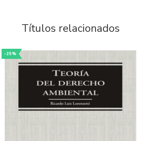
Títulos relacionados
-25%