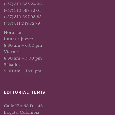
(+57) 310 335 34 38
(+57) 310 697 72 01
(+57) 310 697 93 85
(+57) 311 249 72 79
Horario:
Lunes a jueves
8:30 am – 6:00 pm
Viernes
8:30 am – 5:00 pm
Sábados
9:00 am – 1:20 pm
EDITORIAL TEMIS
Calle 17 # 68 D – 46
Bogotá, Colombia