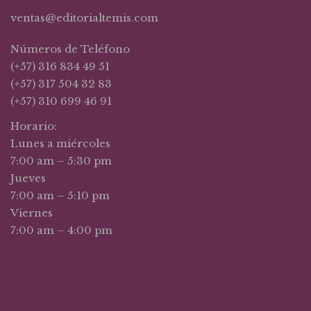
ventas@editorialtemis.com
Números de Teléfono
(+57) 316 834 49 51
(+57) 317 504 32 83
(+57) 310 699 46 91
Horario:
Lunes a miércoles
7:00 am – 5:30 pm
Jueves
7:00 am – 5:10 pm
Viernes
7:00 am – 4:00 pm