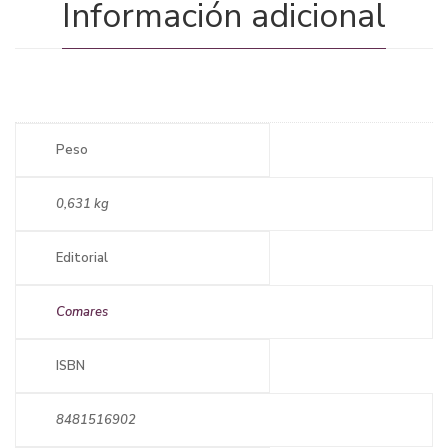
Información adicional
Peso
0,631 kg
Editorial
Comares
ISBN
8481516902