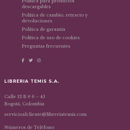
Política para productos
descargables
Política de cambio, retracto y
devoluciones
Política de garantía
Política de uso de cookies
Preguntas frecuentes
LIBRERIA TEMIS S.A.
Calle 12 B # 6 – 45
Bogotá, Colombia
servicioalcliente@libreriatemis.com
Números de Teléfono