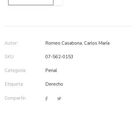
Autor:
Romeo Casabona, Carlos María
SKU:
07-562-0153
Categoría:
penal
Etiqueta:
derecho
Compartir: