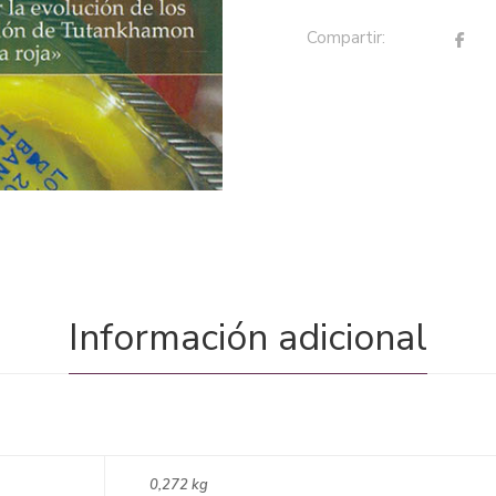
Compartir:
Información adicional
0,272 kg