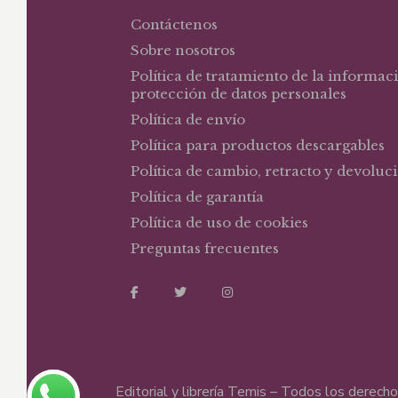
Contáctenos
Sobre nosotros
Política de tratamiento de la informac
protección de datos personales
Política de envío
Política para productos descargables
Política de cambio, retracto y devoluc
Política de garantía
Política de uso de cookies
Preguntas frecuentes
Editorial y librería Temis – Todos los derec