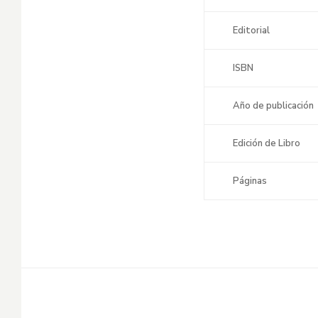
Editorial
ISBN
Año de publicación
Edición de Libro
Páginas