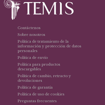
Contáctenos
Sobre nosotros
Política de tratamiento de la
información y protección de datos
personales
Política de envío
Política para productos
descargables
Política de cambio, retracto y
devoluciones
Política de garantía
Política de uso de cookies
Preguntas frecuentes