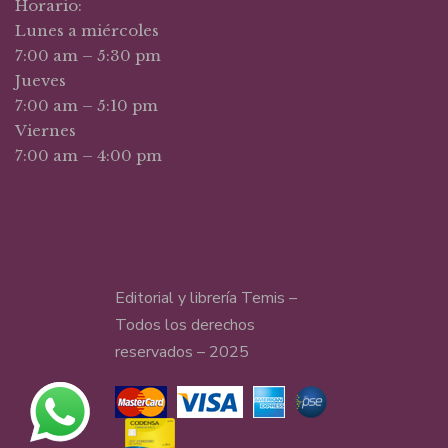
Horario:
Lunes a miércoles
7:00 am – 5:30 pm
Jueves
7:00 am – 5:10 pm
Viernes
7:00 am – 4:00 pm
Editorial y librería Temis –
Todos los derechos
reservados – 2025