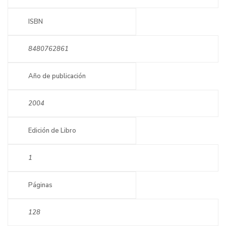
ISBN
8480762861
Año de publicación
2004
Edición de Libro
1
Páginas
128