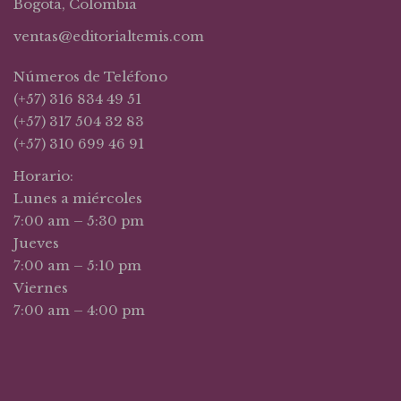
Bogotá, Colombia
ventas@editorialtemis.com
Números de Teléfono
(+57) 316 834 49 51
(+57) 317 504 32 83
(+57) 310 699 46 91
Horario:
Lunes a miércoles
7:00 am – 5:30 pm
Jueves
7:00 am – 5:10 pm
Viernes
7:00 am – 4:00 pm