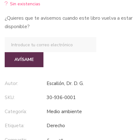
Sin existencias
¿Quieres que te avisemos cuando este libro vuelva a estar
disponible?
AVÍSAME
Autor:
Escallón, Dr. D. G.
SKU:
30-936-0001
Categoría:
medio ambiente
Etiqueta:
derecho