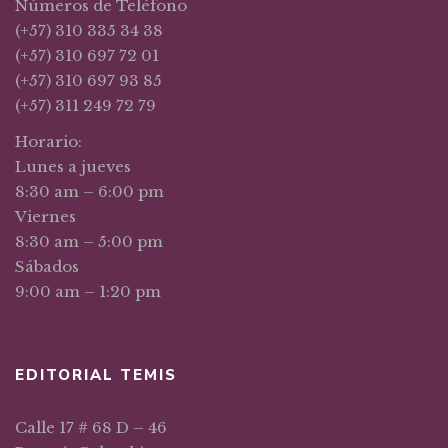
Números de Teléfono
(+57) 310 335 34 38
(+57) 310 697 72 01
(+57) 310 697 93 85
(+57) 311 249 72 79
Horario:
Lunes a jueves
8:30 am – 6:00 pm
Viernes
8:30 am – 5:00 pm
Sábados
9:00 am – 1:20 pm
EDITORIAL TEMIS
Calle 17 # 68 D – 46