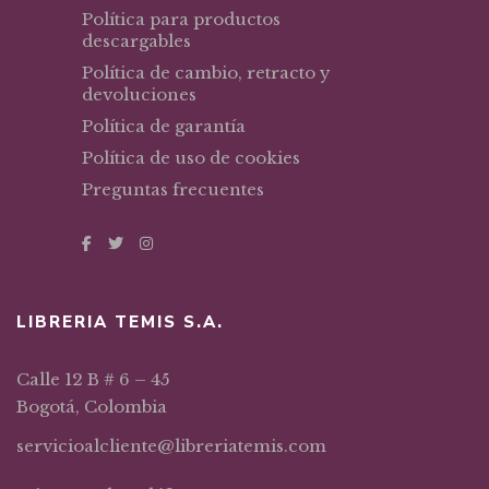
Política para productos
descargables
Política de cambio, retracto y
devoluciones
Política de garantía
Política de uso de cookies
Preguntas frecuentes
LIBRERIA TEMIS S.A.
Calle 12 B # 6 – 45
Bogotá, Colombia
servicioalcliente@libreriatemis.com