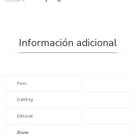
Compartir:
Información adicional
Peso
0,409 kg
Editorial
Blume