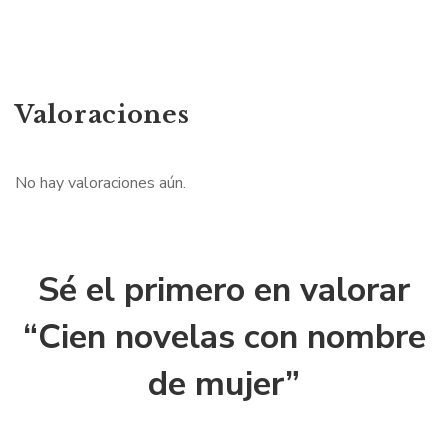
Valoraciones
No hay valoraciones aún.
Sé el primero en valorar
“Cien novelas con nombre
de mujer”