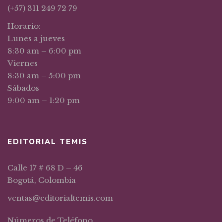
(+57) 311 249 72 79
Horario:
Lunes a jueves
8:30 am – 6:00 pm
Viernes
8:30 am – 5:00 pm
Sábados
9:00 am – 1:20 pm
EDITORIAL TEMIS
Calle 17 # 68 D – 46
Bogotá, Colombia
ventas@editorialtemis.com
Números de Teléfono