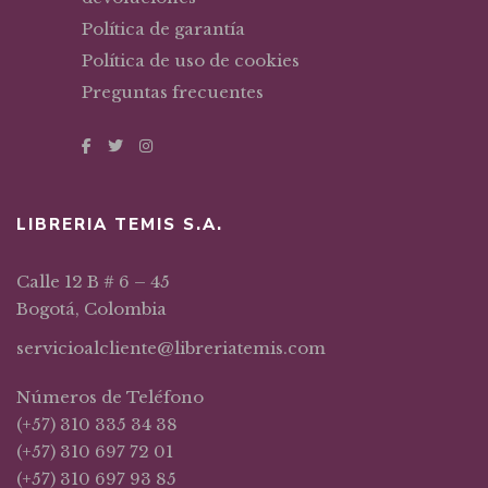
Política de garantía
Política de uso de cookies
Preguntas frecuentes
LIBRERIA TEMIS S.A.
Calle 12 B # 6 – 45
Bogotá, Colombia
servicioalcliente@libreriatemis.com
Números de Teléfono
(+57) 310 335 34 38
(+57) 310 697 72 01
(+57) 310 697 93 85