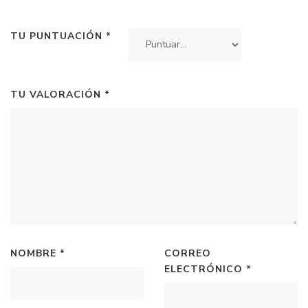
TU PUNTUACIÓN
*
TU VALORACIÓN
*
NOMBRE
*
CORREO
ELECTRÓNICO
*