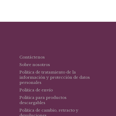
Contáctenos
Sobre nosotros
Política de tratamiento de la
información y protección de datos
personales
Política de envío
Política para productos
descargables
Política de cambio, retracto y
devoluciones