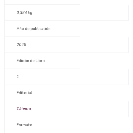
0,384 kg
Año de publicación
2026
Edición de Libro
1
Editorial
Cátedra
Formato