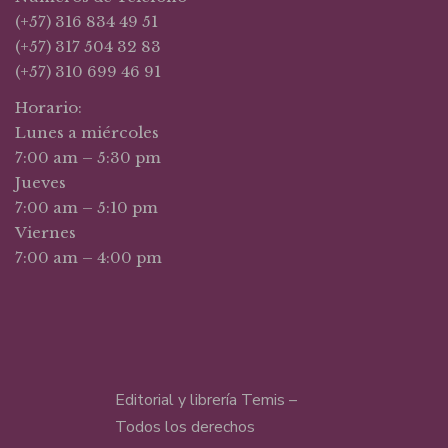
(+57) 316 834 49 51
(+57) 317 504 32 83
(+57) 310 699 46 91
Horario:
Lunes a miércoles
7:00 am – 5:30 pm
Jueves
7:00 am – 5:10 pm
Viernes
7:00 am – 4:00 pm
Editorial y librería Temis –
Todos los derechos