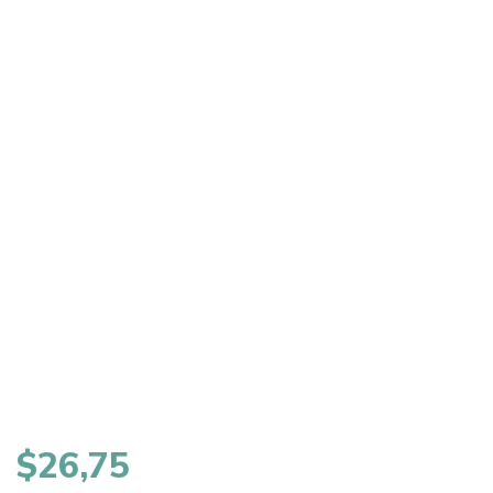
$
26,75