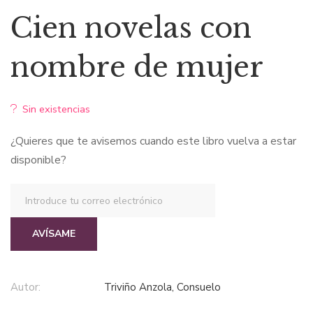
Cien novelas con
nombre de mujer
Sin existencias
¿Quieres que te avisemos cuando este libro vuelva a estar
disponible?
AVÍSAME
Autor:
Triviño Anzola, Consuelo