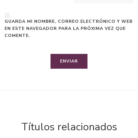
GUARDA MI NOMBRE, CORREO ELECTRÓNICO Y WEB
EN ESTE NAVEGADOR PARA LA PRÓXIMA VEZ QUE
COMENTE.
Títulos relacionados