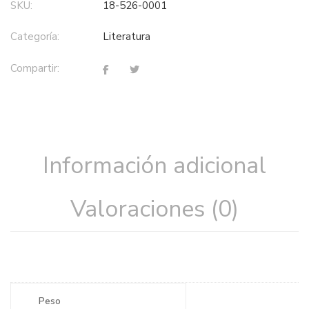
SKU:
18-526-0001
Categoría:
literatura
Compartir:
Información adicional
Valoraciones (0)
Peso