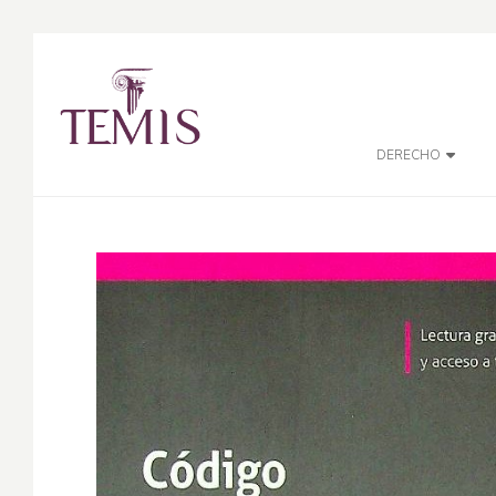
DERECHO