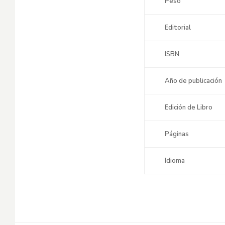
Peso
Editorial
ISBN
Año de publicación
Edición de Libro
Páginas
Idioma