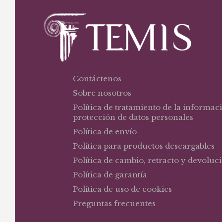
Contáctenos
Sobre nosotros
Política de tratamiento de la informac
protección de datos personales
Política de envío
Política para productos descargables
Política de cambio, retracto y devoluc
Política de garantía
Política de uso de cookies
Preguntas frecuentes