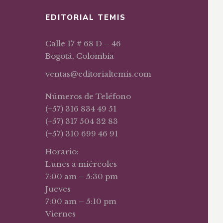
EDITORIAL TEMIS
Calle 17 # 68 D – 46
Bogotá, Colombia
ventas@editorialtemis.com
Números de Teléfono
(+57) 316 834 49 51
(+57) 317 504 32 83
(+57) 310 699 46 91
Horario:
Lunes a miércoles
7:00 am – 5:30 pm
Jueves
7:00 am – 5:10 pm
Viernes