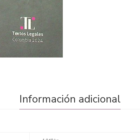
Información adicional