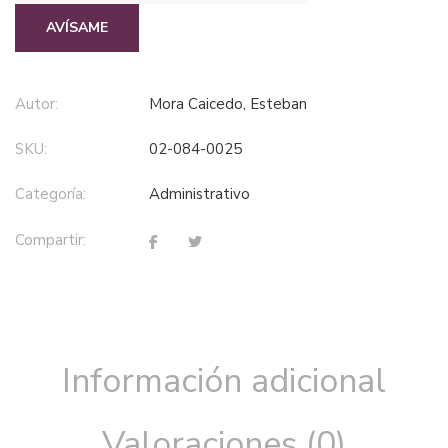
AVÍSAME
Autor:
Mora Caicedo, Esteban
SKU:
02-084-0025
Categoría:
administrativo
Compartir:
Información adicional
Valoraciones (0)