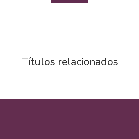
Títulos relacionados