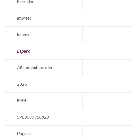
Formato
Impreso
Idioma
Español
Año de publicación
2026
ISBN
9789587956023
Páginas