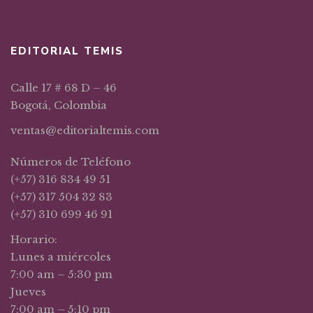
EDITORIAL TEMIS
Calle 17 # 68 D – 46
Bogotá, Colombia
ventas@editorialtemis.com
Números de Teléfono
(+57) 316 834 49 51
(+57) 317 504 32 83
(+57) 310 699 46 91
Horario:
Lunes a miércoles
7:00 am – 5:30 pm
Jueves
7:00 am – 5:10 pm