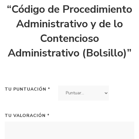
“Código de Procedimiento
Administrativo y de lo
Contencioso
Administrativo (Bolsillo)”
TU PUNTUACIÓN
*
TU VALORACIÓN
*