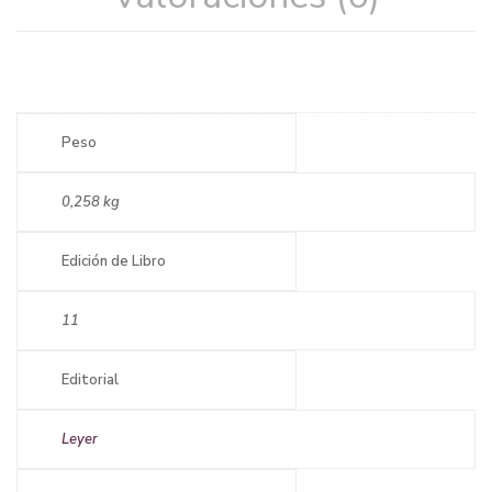
Peso
0,258 kg
Edición de Libro
11
Editorial
Leyer