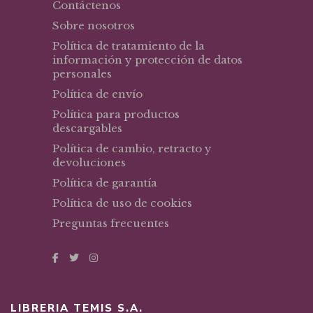
Contáctenos
Sobre nosotros
Política de tratamiento de la
información y protección de datos
personales
Política de envío
Política para productos
descargables
Política de cambio, retracto y
devoluciones
Política de garantía
Política de uso de cookies
Preguntas frecuentes
LIBRERIA TEMIS S.A.