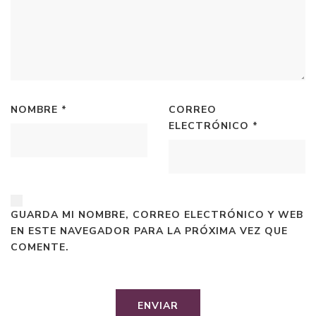
NOMBRE
*
CORREO
ELECTRÓNICO
*
GUARDA MI NOMBRE, CORREO ELECTRÓNICO Y WEB
EN ESTE NAVEGADOR PARA LA PRÓXIMA VEZ QUE
COMENTE.