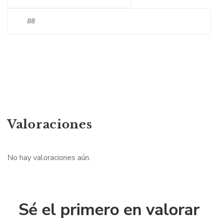
88
Valoraciones
No hay valoraciones aún.
Sé el primero en valorar