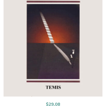
$
29,08