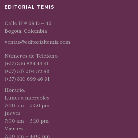
EDITORIAL TEMIS
Calle 17 # 68 D – 46
Bogotá, Colombia
ventas@editorialtemis.com
Números de Teléfono
(+57) 316 834 49 51
(+57) 317 504 32 83
(+57) 310 699 46 91
Horario:
Lunes a miércoles
7:00 am – 5:30 pm
Jueves
7:00 am – 5:10 pm
Viernes
7:00 am – 4:00 pm