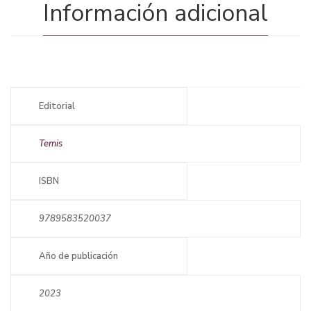
Información adicional
Editorial
Temis
ISBN
9789583520037
Año de publicación
2023