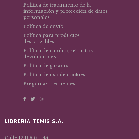
Política de tratamiento de la
información y protección de datos
personales
Política de envío
Política para productos
descargables
Política de cambio, retracto y
devoluciones
Política de garantía
Política de uso de cookies
Preguntas frecuentes
LIBRERIA TEMIS S.A.
Calle 12 B # 6 – 45