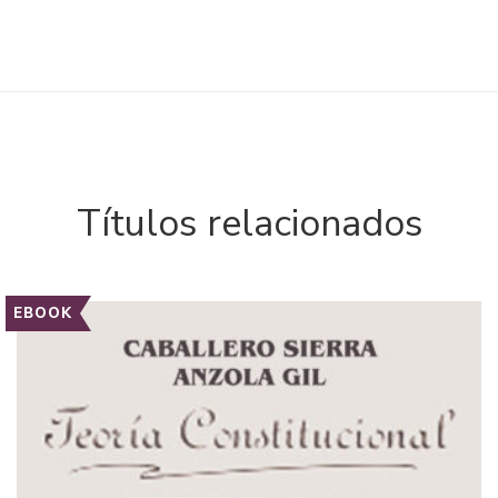
Títulos relacionados
EBOOK