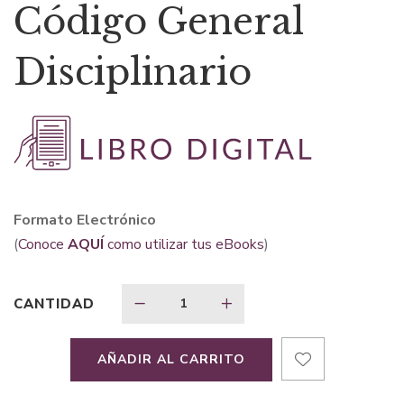
Código General
Disciplinario
Formato Electrónico
(
Conoce
AQUÍ
como utilizar tus eBooks
)
CANTIDAD
AÑADIR AL CARRITO