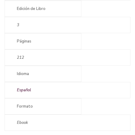
Edición de Libro
3
Páginas
212
Idioma
Español
Formato
Ebook