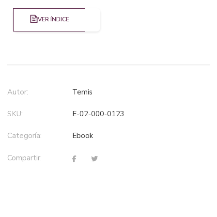
VER ÍNDICE
Autor:
Temis
SKU:
E-02-000-0123
Categoría:
ebook
Compartir: