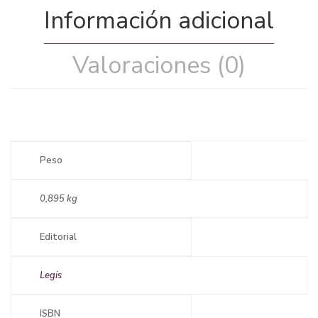
Información adicional
Valoraciones (0)
Peso
0,895 kg
Editorial
Legis
ISBN