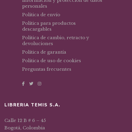
información y protección de datos
personales
Política de envío
Política para productos
descargables
Política de cambio, retracto y
devoluciones
Política de garantía
Política de uso de cookies
Preguntas frecuentes
LIBRERIA TEMIS S.A.
Calle 12 B # 6 – 45
Bogotá, Colombia