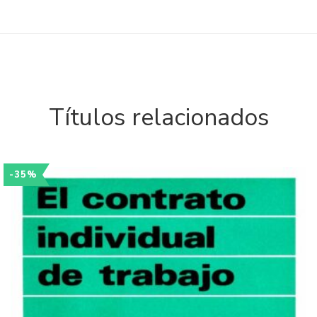
Títulos relacionados
-35%