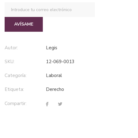
AVÍSAME
Autor:
Legis
SKU:
12-069-0013
Categoría:
laboral
Etiqueta:
derecho
Compartir: