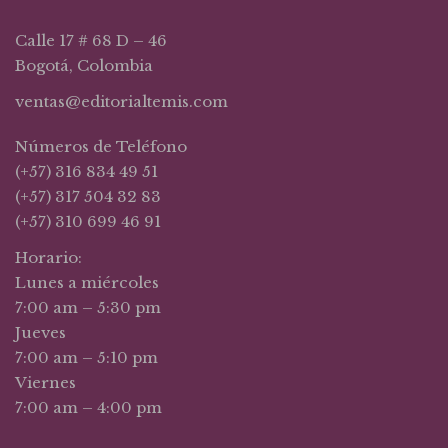
Calle 17 # 68 D – 46
Bogotá, Colombia
ventas@editorialtemis.com
Números de Teléfono
(+57) 316 834 49 51
(+57) 317 504 32 83
(+57) 310 699 46 91
Horario:
Lunes a miércoles
7:00 am – 5:30 pm
Jueves
7:00 am – 5:10 pm
Viernes
7:00 am – 4:00 pm