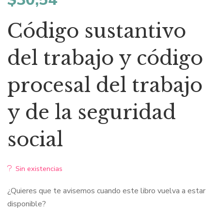
Código sustantivo
del trabajo y código
procesal del trabajo
y de la seguridad
social
Sin existencias
¿Quieres que te avisemos cuando este libro vuelva a estar
disponible?