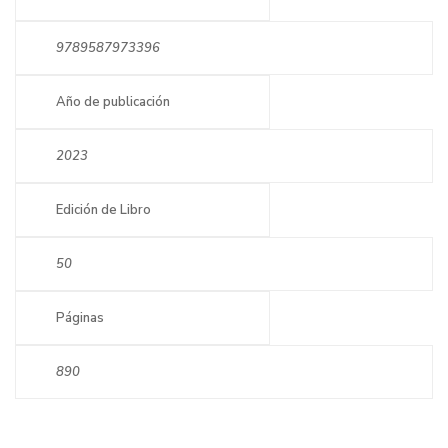
9789587973396
Año de publicación
2023
Edición de Libro
50
Páginas
890