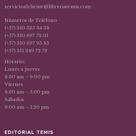
servicioalcliente@libreriatemis.com
Números de Teléfono
(+57) 310 335 34 38
(+57) 310 697 72 01
(+57) 310 697 93 85
(+57) 311 249 72 79
Horario:
Lunes a jueves
8:30 am – 6:00 pm
Viernes
8:30 am – 5:00 pm
Sábados
9:00 am – 1:20 pm
EDITORIAL TEMIS