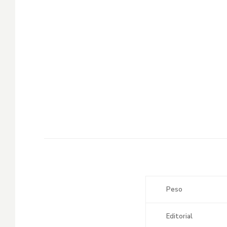
Peso
Editorial