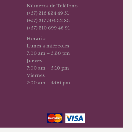
Números de Teléfono
(+57) 316 834 49 51
(+57) 317 504 32 83
(+57) 310 699 46 91
Horario:
Lunes a miércoles
7:00 am – 5:30 pm
Jueves
7:00 am – 5:10 pm
Viernes
7:00 am – 4:00 pm