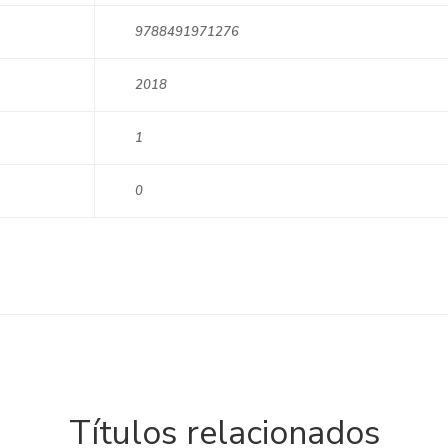
9788491971276
2018
1
0
Títulos relacionados