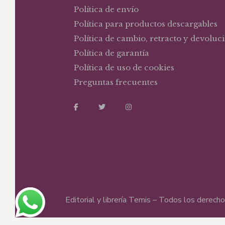
Política de envío
Política para productos descargables
Política de cambio, retracto y devoluc
Política de garantía
Política de uso de cookies
Preguntas frecuentes
Editorial y librería Temis – Todos los derec