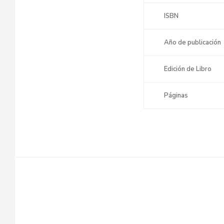
ISBN
Año de publicación
Edición de Libro
Páginas