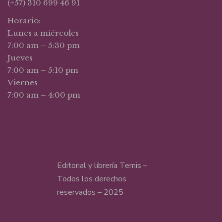
(+57) 310 699 46 91
Horario:
Lunes a miércoles
7:00 am – 5:30 pm
Jueves
7:00 am – 5:10 pm
Viernes
7:00 am – 4:00 pm
Editorial y librería Temis –
Todos los derechos
reservados – 2025