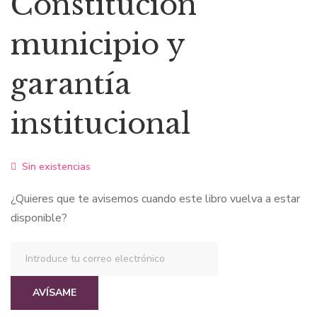
Constitución
municipio y
garantía
institucional
Sin existencias
¿Quieres que te avisemos cuando este libro vuelva a estar
disponible?
AVÍSAME