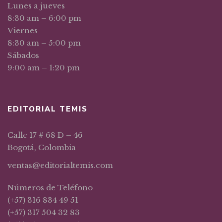
Lunes a jueves
8:30 am – 6:00 pm
Viernes
8:30 am – 5:00 pm
Sábados
9:00 am – 1:20 pm
EDITORIAL TEMIS
Calle 17 # 68 D – 46
Bogotá, Colombia
ventas@editorialtemis.com
Números de Teléfono
(+57) 316 834 49 51
(+57) 317 504 32 83