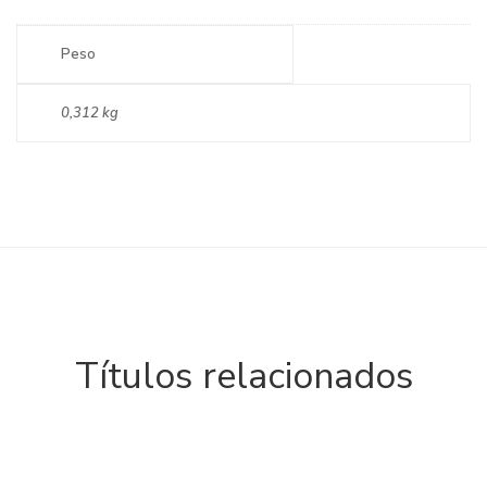
Peso
0,312 kg
Títulos relacionados