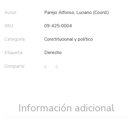
Autor:
Parejo Alfonso, Luciano (Coord.)
SKU:
09-425-0004
Categoría:
constitucional y político
Etiqueta:
derecho
Compartir:
Información adicional