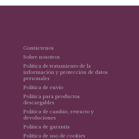
Contáctenos
Sobre nosotros
Política de tratamiento de la
información y protección de datos
personales
Política de envío
Política para productos
descargables
Política de cambio, retracto y
devoluciones
Política de garantía
Política de uso de cookies