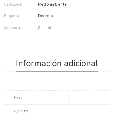
Categoría:
medio ambiente
Etiqueta:
derecho
Compartir:
Información adicional
Peso
0,225 kg