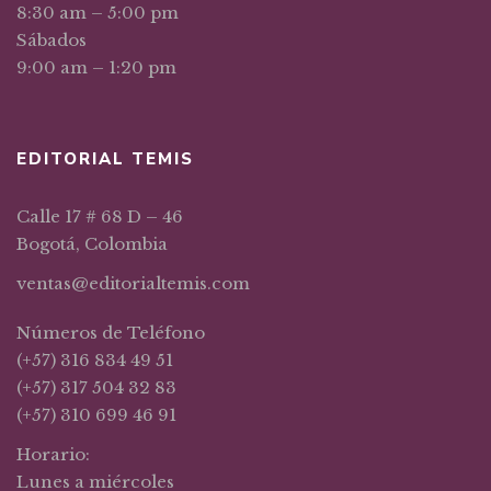
8:30 am – 5:00 pm
Sábados
9:00 am – 1:20 pm
EDITORIAL TEMIS
Calle 17 # 68 D – 46
Bogotá, Colombia
ventas@editorialtemis.com
Números de Teléfono
(+57) 316 834 49 51
(+57) 317 504 32 83
(+57) 310 699 46 91
Horario:
Lunes a miércoles