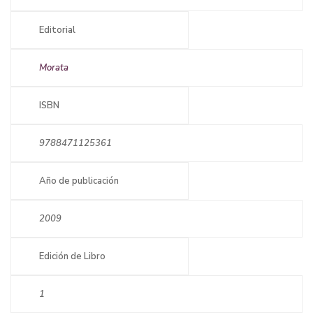
Editorial
Morata
ISBN
9788471125361
Año de publicación
2009
Edición de Libro
1