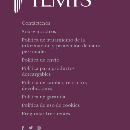
Contáctenos
Sobre nosotros
Política de tratamiento de la
información y protección de datos
personales
Política de envío
Política para productos
descargables
Política de cambio, retracto y
devoluciones
Política de garantía
Política de uso de cookies
Preguntas frecuentes