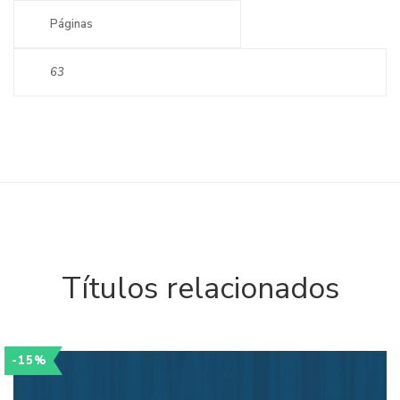
Páginas
63
Títulos relacionados
-15%