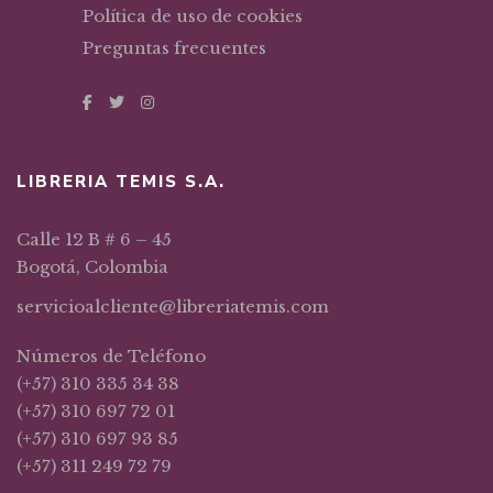
Política de uso de cookies
Preguntas frecuentes
LIBRERIA TEMIS S.A.
Calle 12 B # 6 – 45
Bogotá, Colombia
servicioalcliente@libreriatemis.com
Números de Teléfono
(+57) 310 335 34 38
(+57) 310 697 72 01
(+57) 310 697 93 85
(+57) 311 249 72 79