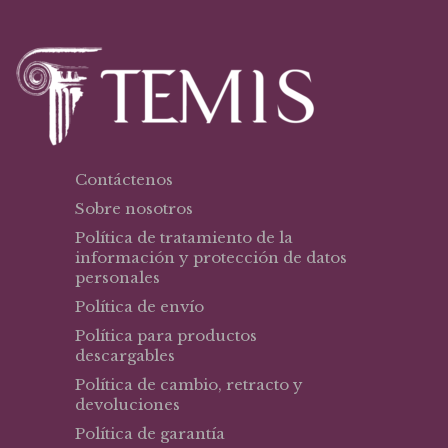
Contáctenos
Sobre nosotros
Política de tratamiento de la
información y protección de datos
personales
Política de envío
Política para productos
descargables
Política de cambio, retracto y
devoluciones
Política de garantía