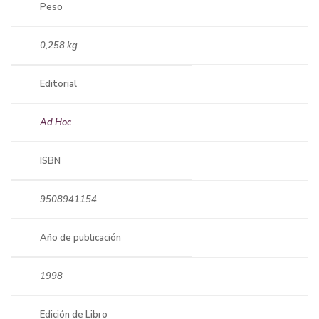
Peso
0,258 kg
Editorial
Ad Hoc
ISBN
9508941154
Año de publicación
1998
Edición de Libro