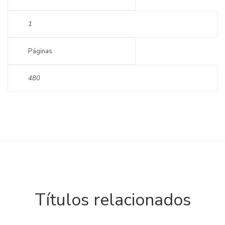
1
Páginas
480
Títulos relacionados