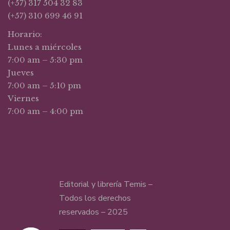
(+57) 317 504 32 83
(+57) 310 699 46 91
Horario:
Lunes a miércoles
7:00 am – 5:30 pm
Jueves
7:00 am – 5:10 pm
Viernes
7:00 am – 4:00 pm
Editorial y librería Temis –
Todos los derechos
reservados – 2025