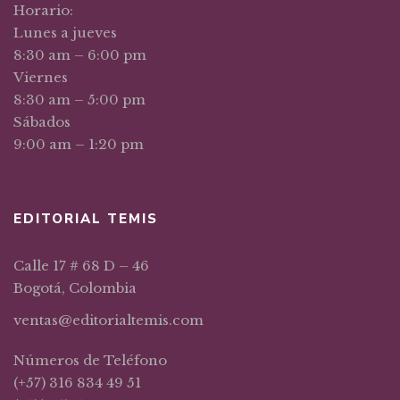
Horario:
Lunes a jueves
8:30 am – 6:00 pm
Viernes
8:30 am – 5:00 pm
Sábados
9:00 am – 1:20 pm
EDITORIAL TEMIS
Calle 17 # 68 D – 46
Bogotá, Colombia
ventas@editorialtemis.com
Números de Teléfono
(+57) 316 834 49 51