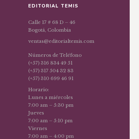
EDITORIAL TEMIS
Calle 17 # 68 D – 46
Bogotá, Colombia
ventas@editorialtemis.com
Números de Teléfono
(+57) 316 834 49 51
(+57) 317 504 32 83
(+57) 310 699 46 91
Horario:
Lunes a miércoles
7:00 am – 5:30 pm
Jueves
7:00 am – 5:10 pm
Viernes
7:00 am – 4:00 pm