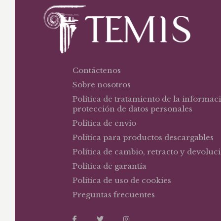
Contáctenos
Sobre nosotros
Política de tratamiento de la informac
protección de datos personales
Política de envío
Política para productos descargables
Política de cambio, retracto y devoluc
Política de garantía
Política de uso de cookies
Preguntas frecuentes