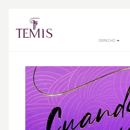
DERECHO