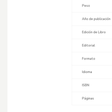
Peso
Año de publicación
Edición de Libro
Editorial
Formato
Idioma
ISBN
Páginas