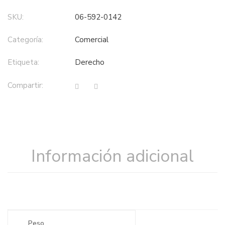
SKU:
06-592-0142
Categoría:
comercial
Etiqueta:
derecho
Compartir:
Información adicional
Peso