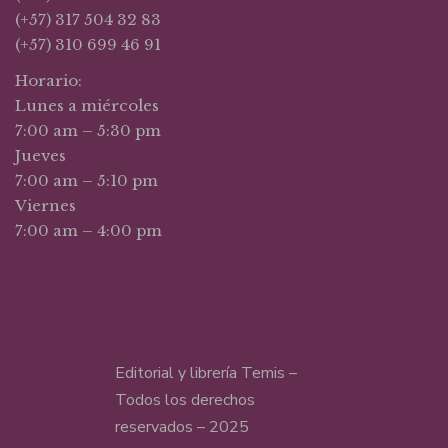
(+57) 317 504 32 83
(+57) 310 699 46 91
Horario:
Lunes a miércoles
7:00 am – 5:30 pm
Jueves
7:00 am – 5:10 pm
Viernes
7:00 am – 4:00 pm
Editorial y librería Temis –
Todos los derechos
reservados – 2025