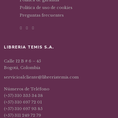
Política de uso de cookies
Preguntas frecuentes
LIBRERIA TEMIS S.A.
Calle 12 B # 6 – 45
Bogotá, Colombia
servicioalcliente@libreriatemis.com
Números de Teléfono
(+57) 310 335 34 38
(+57) 310 697 72 01
(+57) 310 697 93 85
(+57) 311 249 72 79