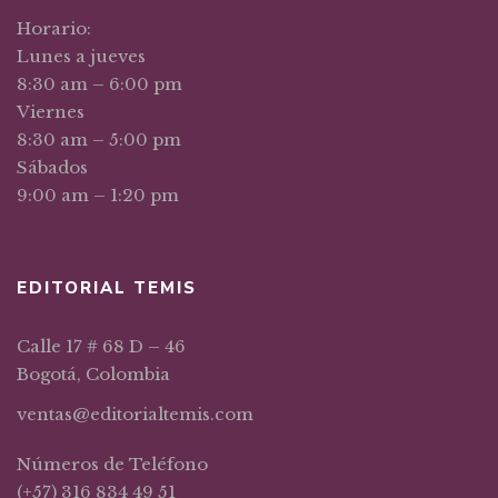
Horario:
Lunes a jueves
8:30 am – 6:00 pm
Viernes
8:30 am – 5:00 pm
Sábados
9:00 am – 1:20 pm
EDITORIAL TEMIS
Calle 17 # 68 D – 46
Bogotá, Colombia
ventas@editorialtemis.com
Números de Teléfono
(+57) 316 834 49 51