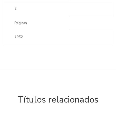
1
Páginas
1052
Títulos relacionados