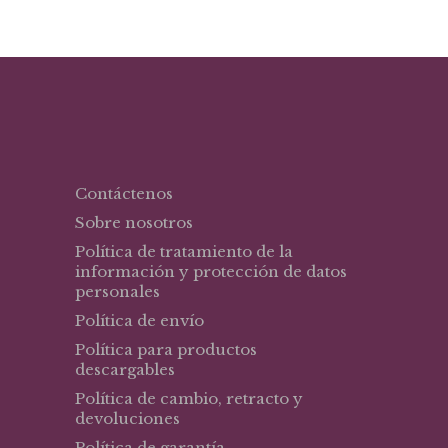
Contáctenos
Sobre nosotros
Política de tratamiento de la
información y protección de datos
personales
Política de envío
Política para productos
descargables
Política de cambio, retracto y
devoluciones
Política de garantía