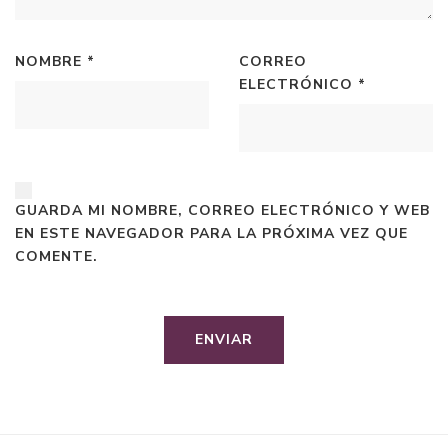
NOMBRE
*
CORREO
ELECTRÓNICO
*
GUARDA MI NOMBRE, CORREO ELECTRÓNICO Y WEB
EN ESTE NAVEGADOR PARA LA PRÓXIMA VEZ QUE
COMENTE.