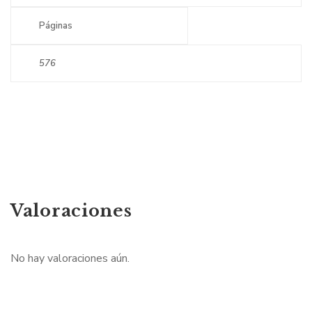
Páginas
576
Valoraciones
No hay valoraciones aún.