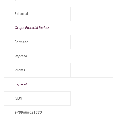
Editorial
Grupo Editorial Ibañez
Formato
Impreso
Idioma
Español
ISBN
9789585021280