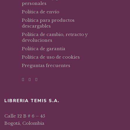
personales
Política de envío
Política para productos
descargables
Política de cambio, retracto y
devoluciones
Política de garantía
Política de uso de cookies
Preguntas frecuentes
LIBRERIA TEMIS S.A.
Calle 12 B # 6 – 45
Bogotá, Colombia