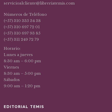
servicioalcliente@libreriatemis.com
Números de Teléfono
(+57) 310 335 34 38
(+57) 310 697 72 01
(+57) 310 697 93 85
(+57) 311 249 72 79
Horario:
Lunes a jueves
8:30 am – 6:00 pm
Viernes
8:30 am – 5:00 pm
Sábados
9:00 am – 1:20 pm
EDITORIAL TEMIS