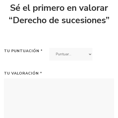
Sé el primero en valorar
“Derecho de sucesiones”
TU PUNTUACIÓN
*
TU VALORACIÓN
*