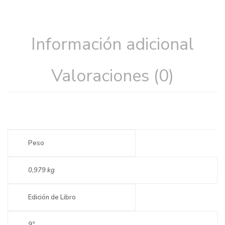
Información adicional
Valoraciones (0)
Peso
0,979 kg
Edición de Libro
9°