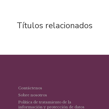
Títulos relacionados
Contáctenos
Sobre nosotros
Política de tratamiento de la
información y protección de datos