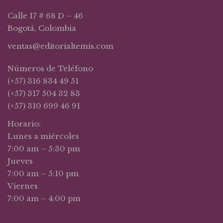
Calle 17 # 68 D – 46
Bogotá, Colombia
ventas@editorialtemis.com
Números de Teléfono
(+57) 316 834 49 51
(+57) 317 504 32 83
(+57) 310 699 46 91
Horario:
Lunes a miércoles
7:00 am – 5:30 pm
Jueves
7:00 am – 5:10 pm
Viernes
7:00 am – 4:00 pm