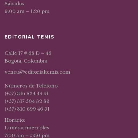
Sábados
9:00 am – 1:20 pm
EDITORIAL TEMIS
Calle 17 # 68 D – 46
Bogotá, Colombia
ventas@editorialtemis.com
Números de Teléfono
(+57) 316 834 49 51
(+57) 317 504 32 83
(+57) 310 699 46 91
Horario:
Lunes a miércoles
7:00 am – 5:30 pm