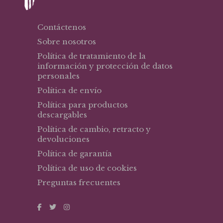
Contáctenos
Sobre nosotros
Política de tratamiento de la
información y protección de datos
personales
Política de envío
Política para productos
descargables
Política de cambio, retracto y
devoluciones
Política de garantía
Política de uso de cookies
Preguntas frecuentes